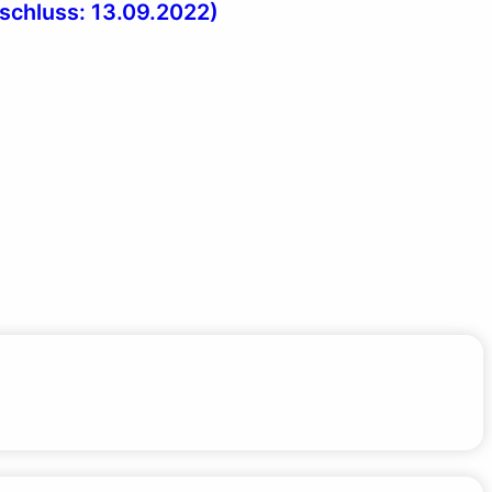
schluss: 13.09.2022)