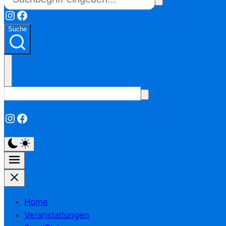
Instagram
Facebook
Suche
Instagram
Facebook
Home
Veranstaltungen