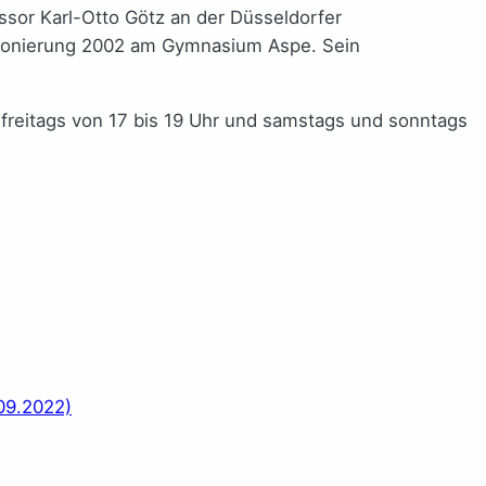
essor Karl-Otto Götz an der Düsseldorfer
nsionierung 2002 am Gymnasium Aspe. Sein
 freitags von 17 bis 19 Uhr und samstags und sonntags