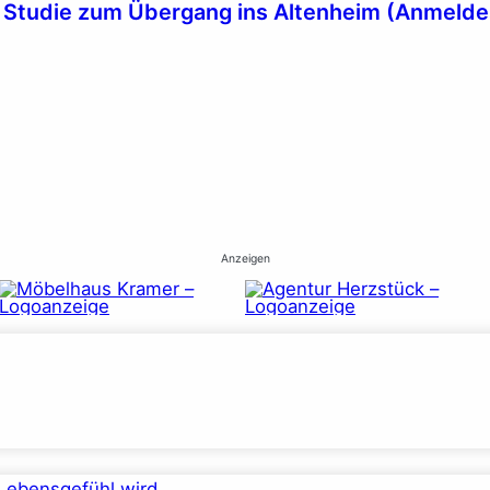
ve Studie zum Übergang ins Altenheim (Anmelde
Anzeigen