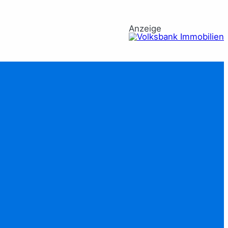
Anzeige