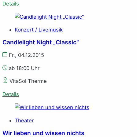
Details
Konzert / Livemusik
Candlelight Night „Classic“
Fr., 04.12.2015
ab 18:00 Uhr
VitaSol Therme
Details
Theater
Wir lieben und wissen nichts