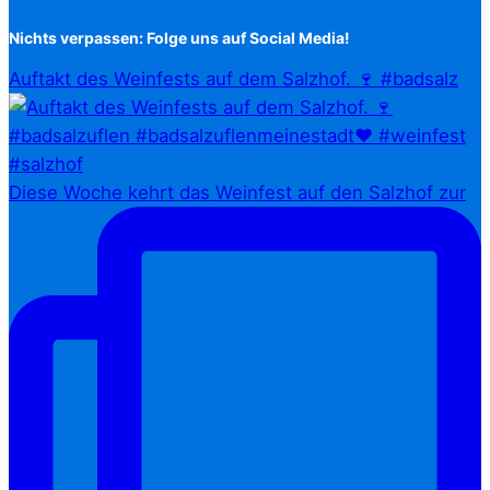
Nichts verpassen: Folge uns auf Social Media!
Auftakt des Weinfests auf dem Salzhof. 🍷 #badsalz
Diese Woche kehrt das Weinfest auf den Salzhof zur