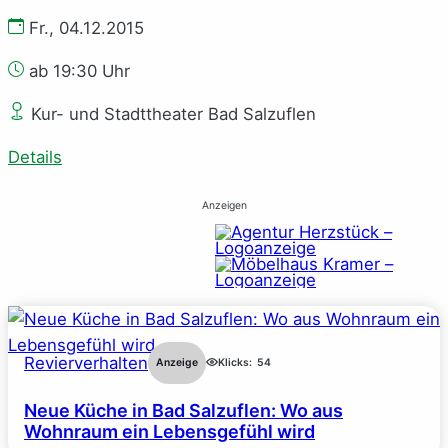
Fr., 04.12.2015
ab 19:30 Uhr
Kur- und Stadttheater Bad Salzuflen
Details
Anzeigen
Revierverhalten
Anzeige
Klicks:
54
Neue Küche in Bad Salzuflen: Wo aus
Wohnraum ein Lebensgefühl wird