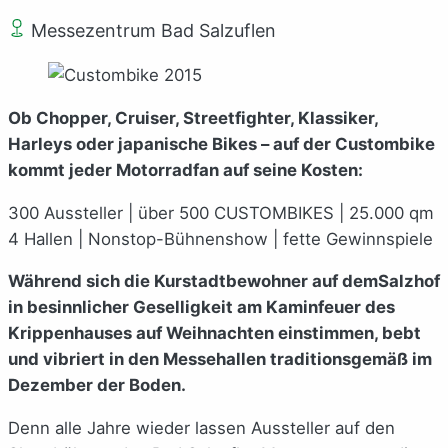
Messezentrum Bad Salzuflen
Ob Chopper, Cruiser, Streetfighter, Klassiker,
Harleys oder japanische Bikes – auf der Custombike
kommt jeder Motorradfan auf seine Kosten:
300 Aussteller | über 500 CUSTOMBIKES | 25.000 qm
4 Hallen | Nonstop-Bühnenshow | fette Gewinnspiele
Während sich die Kurstadtbewohner auf demSalzhof
in besinnlicher Geselligkeit am Kaminfeuer des
Krippenhauses auf Weihnachten einstimmen, bebt
und vibriert in den Messehallen traditionsgemäß im
Dezember der Boden.
Denn alle Jahre wieder lassen Aussteller auf den