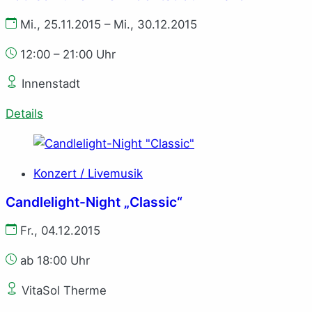
Mi., 25.11.2015 – Mi., 30.12.2015
12:00 – 21:00 Uhr
Innenstadt
Details
Konzert / Livemusik
Candlelight-Night „Classic“
Fr., 04.12.2015
ab 18:00 Uhr
VitaSol Therme