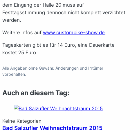
dem Eingang der Halle 20 muss auf
Festtagsstimmung dennoch nicht komplett verzichtet
werden.
Weitere Infos auf
www.custombike-show.de
.
Tageskarten gibt es für 14 Euro, eine Dauerkarte
kostet 25 Euro.
Alle Angaben ohne Gewähr. Änderungen und Irrtümer
vorbehalten.
Auch an diesem Tag:
Keine Kategorien
Bad Salzufler Weihnachtstraum 2015