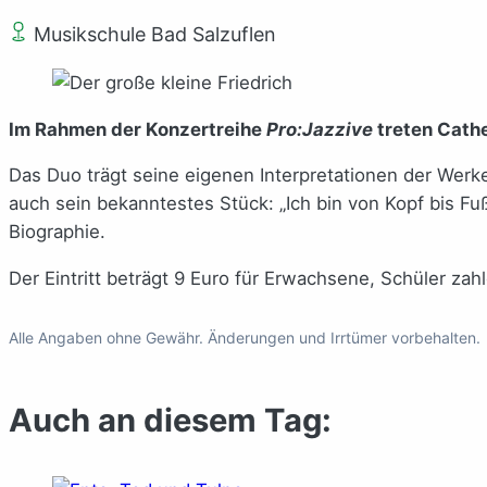
Musikschule Bad Salzuflen
Im Rahmen der Konzertreihe
Pro:Jazzive
treten Cathe
Das Duo trägt seine eigenen Interpretationen der Werk
auch sein bekanntestes Stück: „Ich bin von Kopf bis Fu
Biographie.
Der Eintritt beträgt 9 Euro für Erwachsene, Schüler za
Alle Angaben ohne Gewähr. Änderungen und Irrtümer vorbehalten.
Auch an diesem Tag: