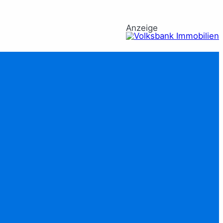
Anzeige