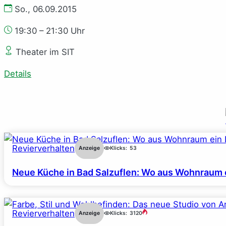
So., 06.09.2015
19:30 – 21:30 Uhr
Theater im SIT
Details
Revierverhalten
Anzeige
Klicks:
53
Neue Küche in Bad Salzuflen: Wo aus Wohnraum 
Revierverhalten
Anzeige
Klicks:
3120