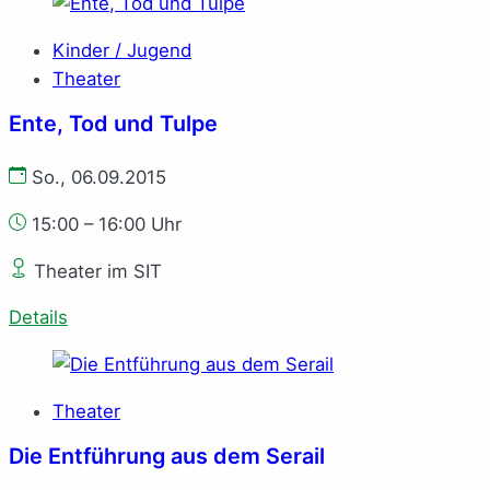
Kinder / Jugend
Theater
Ente, Tod und Tulpe
So., 06.09.2015
15:00 – 16:00 Uhr
Theater im SIT
Details
Theater
Die Entführung aus dem Serail