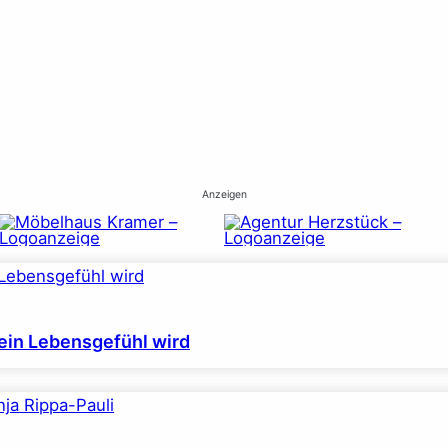
Anzeigen
ein Lebensgefühl wird