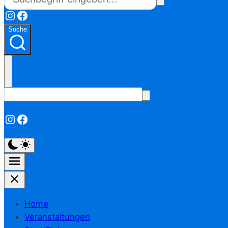
Instagram
Facebook
Suche
Instagram
Facebook
Home
Veranstaltungen