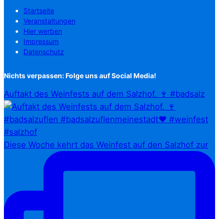
Startseite
Veranstaltungen
Hier werben
Impressum
Datenschutz
Nichts verpassen: Folge uns auf Social Media!
Auftakt des Weinfests auf dem Salzhof. 🍷 #badsalz
Diese Woche kehrt das Weinfest auf den Salzhof zur