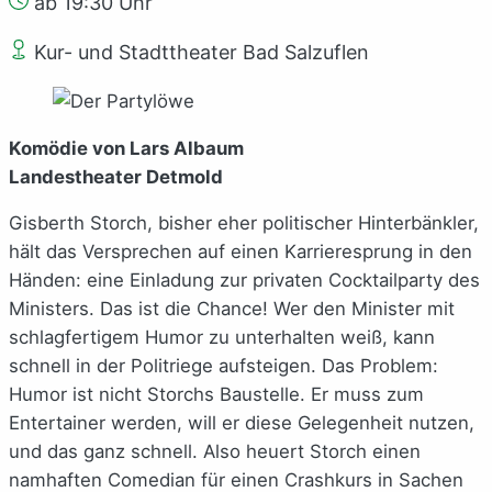
ab 19:30 Uhr
Kur- und Stadttheater Bad Salzuflen
Komödie von Lars Albaum
Landestheater Detmold
Gisberth Storch, bisher eher politischer Hinterbänkler,
hält das Versprechen auf einen Karrieresprung in den
Händen: eine Einladung zur privaten Cocktailparty des
Ministers. Das ist die Chance! Wer den Minister mit
schlagfertigem Humor zu unterhalten weiß, kann
schnell in der Politriege aufsteigen. Das Problem:
Humor ist nicht Storchs Baustelle. Er muss zum
Entertainer werden, will er diese Gelegenheit nutzen,
und das ganz schnell. Also heuert Storch einen
namhaften Comedian für einen Crashkurs in Sachen