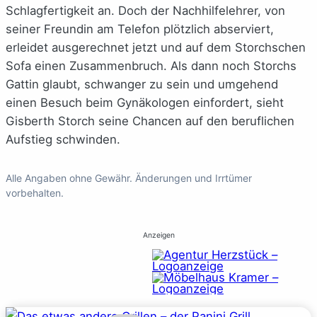
Schlagfertigkeit an. Doch der Nachhilfelehrer, von
seiner Freundin am Telefon plötzlich abserviert,
erleidet ausgerechnet jetzt und auf dem Storchschen
Sofa einen Zusammenbruch. Als dann noch Storchs
Gattin glaubt, schwanger zu sein und umgehend
einen Besuch beim Gynäkologen einfordert, sieht
Gisberth Storch seine Chancen auf den beruflichen
Aufstieg schwinden.
Alle Angaben ohne Gewähr. Änderungen und Irrtümer
vorbehalten.
Anzeigen