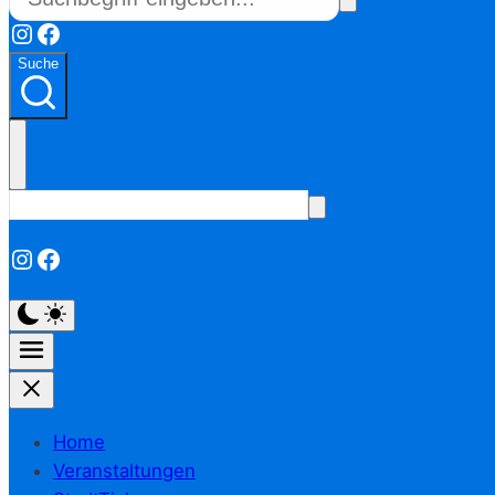
Instagram
Facebook
Suche
Instagram
Facebook
Home
Veranstaltungen