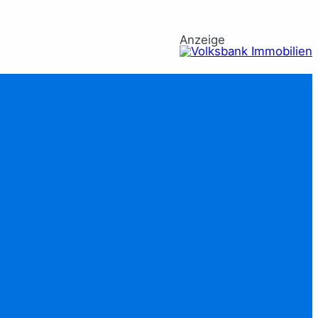
Anzeige