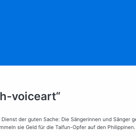
h-voiceart“
 den Dienst der guten Sache: Die Sängerinnen und Sänger
mmeln sie Geld für die Taifun-Opfer auf den Philippinen.