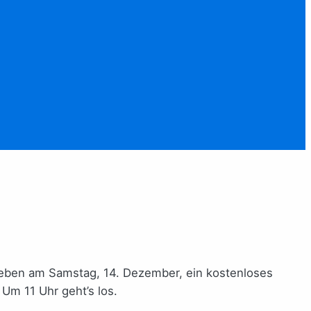
 geben am Samstag, 14. Dezember, ein kostenloses
 Um 11 Uhr geht’s los.