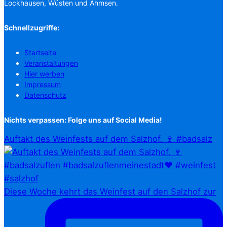
Lockhausen, Wüsten und Ahmsen.
Schnellzugriffe:
Startseite
Veranstaltungen
Hier werben
Impressum
Datenschutz
Nichts verpassen: Folge uns auf Social Media!
Auftakt des Weinfests auf dem Salzhof. 🍷 #badsalz
Diese Woche kehrt das Weinfest auf den Salzhof zur