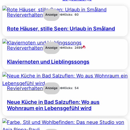
Revierverhalten
Anzeige
Klicks:
60
Rote Häuser, stille Seen: Urlaub in Småland
Revierverhalten
Anzeige
Klicks:
2499
Klaviernoten und Lieblingssongs
Revierverhalten
Anzeige
Klicks:
54
Neue Küche in Bad Salzuflen: Wo aus
Wohnraum ein Lebensgefühl wird