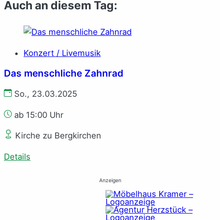
Auch an diesem Tag:
Konzert / Livemusik
Das menschliche Zahnrad
So., 23.03.2025
ab 15:00 Uhr
Kirche zu Bergkirchen
Details
Anzeigen