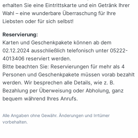
erhalten Sie eine Eintrittskarte und ein Getränk Ihrer
Wahl – eine wunderbare Überraschung für Ihre
Liebsten oder für sich selbst!
Reservierung:
Karten und Geschenkpakete können ab dem
02.12.2024 ausschließlich telefonisch unter 05222-
4013406 reserviert werden.
Bitte beachten Sie: Reservierungen für mehr als 4
Personen und Geschenkpakete müssen vorab bezahlt
werden. Wir besprechen alle Details, wie z. B.
Bezahlung per Überweisung oder Abholung, ganz
bequem während Ihres Anrufs.
Alle Angaben ohne Gewähr. Änderungen und Irrtümer
vorbehalten.