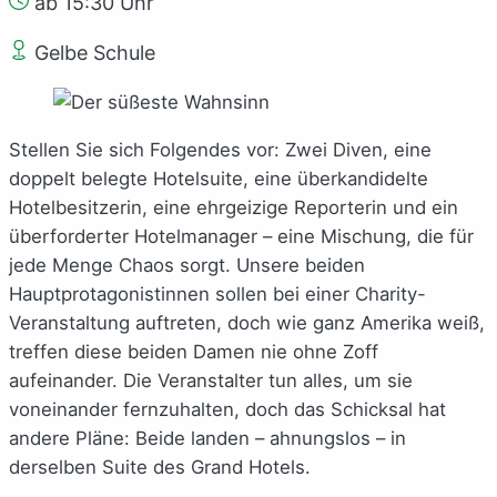
ab 15:30 Uhr
Gelbe Schule
Stellen Sie sich Folgendes vor: Zwei Diven, eine
doppelt belegte Hotelsuite, eine überkandidelte
Hotelbesitzerin, eine ehrgeizige Reporterin und ein
überforderter Hotelmanager – eine Mischung, die für
jede Menge Chaos sorgt. Unsere beiden
Hauptprotagonistinnen sollen bei einer Charity-
Veranstaltung auftreten, doch wie ganz Amerika weiß,
treffen diese beiden Damen nie ohne Zoff
aufeinander. Die Veranstalter tun alles, um sie
voneinander fernzuhalten, doch das Schicksal hat
andere Pläne: Beide landen – ahnungslos – in
derselben Suite des Grand Hotels.