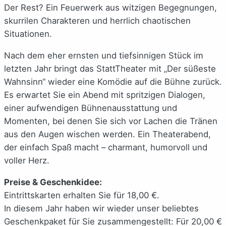
Der Rest? Ein Feuerwerk aus witzigen Begegnungen,
skurrilen Charakteren und herrlich chaotischen
Situationen.
Nach dem eher ernsten und tiefsinnigen Stück im
letzten Jahr bringt das StattTheater mit „Der süßeste
Wahnsinn“ wieder eine Komödie auf die Bühne zurück.
Es erwartet Sie ein Abend mit spritzigen Dialogen,
einer aufwendigen Bühnenausstattung und
Momenten, bei denen Sie sich vor Lachen die Tränen
aus den Augen wischen werden. Ein Theaterabend,
der einfach Spaß macht – charmant, humorvoll und
voller Herz.
Preise & Geschenkidee:
Eintrittskarten erhalten Sie für 18,00 €.
In diesem Jahr haben wir wieder unser beliebtes
Geschenkpaket für Sie zusammengestellt: Für 20,00 €