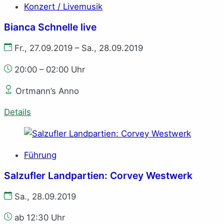
Konzert / Livemusik
Bianca Schnelle live
Fr., 27.09.2019 – Sa., 28.09.2019
20:00 – 02:00 Uhr
Ortmann’s Anno
Details
Führung
Salzufler Landpartien: Corvey Westwerk
Sa., 28.09.2019
ab 12:30 Uhr