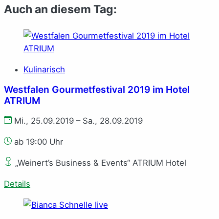
Auch an diesem Tag:
Kulinarisch
Westfalen Gourmetfestival 2019 im Hotel
ATRIUM
Mi., 25.09.2019 – Sa., 28.09.2019
ab 19:00 Uhr
„Weinert’s Business & Events“ ATRIUM Hotel
Details