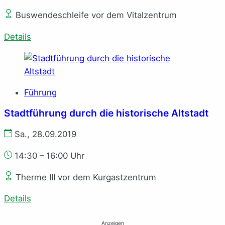
Buswendeschleife vor dem Vitalzentrum
Details
Führung
Stadtführung durch die historische Altstadt
Sa., 28.09.2019
14:30 – 16:00 Uhr
Therme III vor dem Kurgastzentrum
Details
Anzeigen