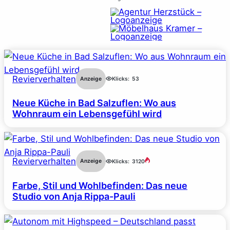
Revierverhalten
Anzeige
Klicks:
53
Neue Küche in Bad Salzuflen: Wo aus
Wohnraum ein Lebensgefühl wird
Revierverhalten
Anzeige
Klicks:
3120
Farbe, Stil und Wohlbefinden: Das neue
Studio von Anja Rippa-Pauli