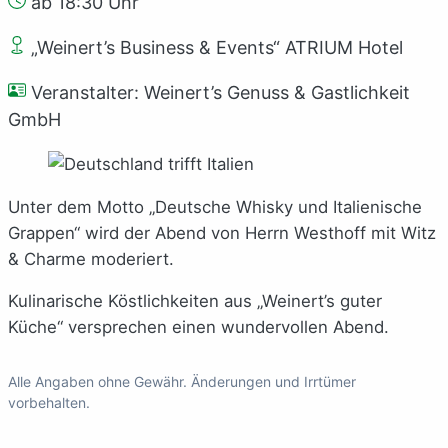
ab 18:30 Uhr
„Weinert’s Business & Events“ ATRIUM Hotel
Veranstalter: Weinert’s Genuss & Gastlichkeit
GmbH
Unter dem Motto „Deutsche Whisky und Italienische
Grappen“ wird der Abend von Herrn Westhoff mit Witz
& Charme moderiert.
Kulinarische Köstlichkeiten aus „Weinert’s guter
Küche“ versprechen einen wundervollen Abend.
Alle Angaben ohne Gewähr. Änderungen und Irrtümer
vorbehalten.