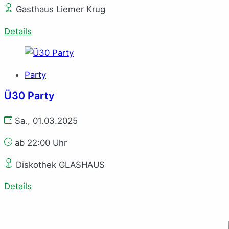
Gasthaus Liemer Krug
Details
Party
Ü30 Party
Sa., 01.03.2025
ab 22:00 Uhr
Diskothek GLASHAUS
Details