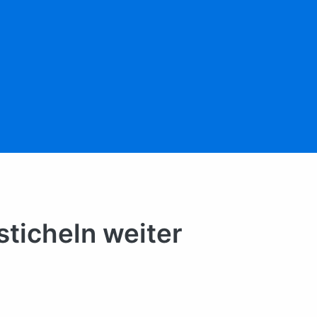
sticheln weiter