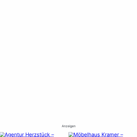
Anzeigen