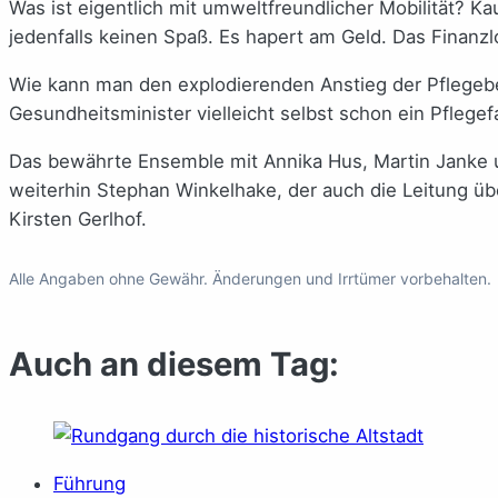
Was ist eigentlich mit umweltfreundlicher Mobilität? 
jedenfalls keinen Spaß. Es hapert am Geld. Das Finanzl
Wie kann man den explodierenden Anstieg der Pflegebed
Gesundheitsminister vielleicht selbst schon ein Pflegefa
Das bewährte Ensemble mit Annika Hus, Martin Janke 
weiterhin Stephan Winkelhake, der auch die Leitung üb
Kirsten Gerlhof.
Alle Angaben ohne Gewähr. Änderungen und Irrtümer vorbehalten.
Auch an diesem Tag:
Führung