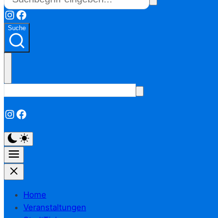
Instagram
Facebook
Suche
Instagram
Facebook
Home
Veranstaltungen