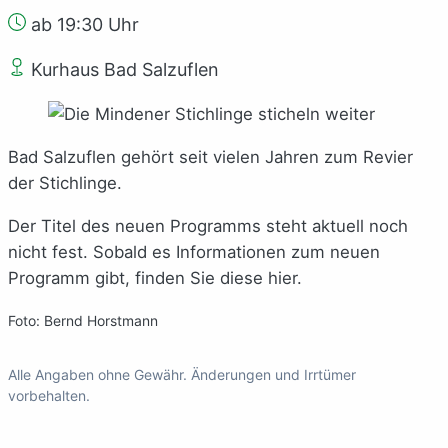
ab 19:30 Uhr
Kurhaus Bad Salzuflen
Bad Salzuflen gehört seit vielen Jahren zum Revier
der Stichlinge.
Der Titel des neuen Programms steht aktuell noch
nicht fest. Sobald es Informationen zum neuen
Programm gibt, finden Sie diese hier.
Foto: Bernd Horstmann
Alle Angaben ohne Gewähr. Änderungen und Irrtümer
vorbehalten.