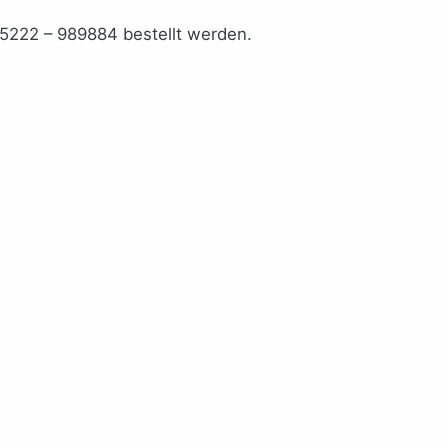
5222 – 989884 bestellt werden.