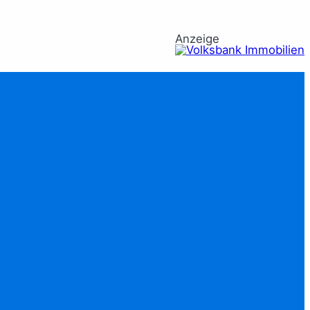
Anzeige