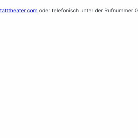
atttheater.com
oder telefonisch unter der Rufnummer 0