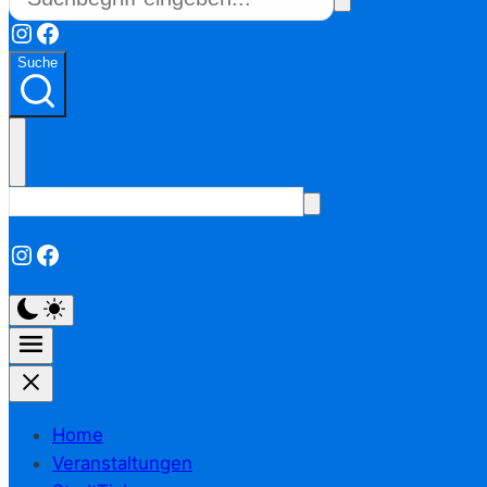
Instagram
Facebook
Suche
Instagram
Facebook
Home
Veranstaltungen