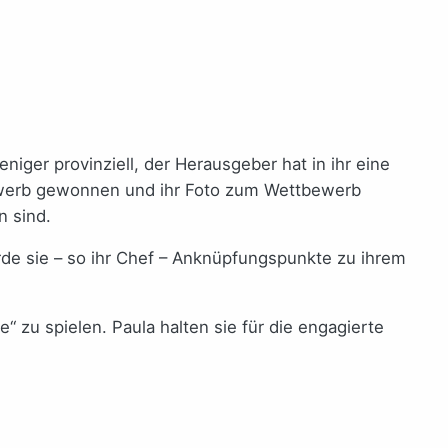
niger provinziell, der Herausgeber hat in ihr eine
tbewerb gewonnen und ihr Foto zum Wettbewerb
n sind.
rde sie – so ihr Chef – Anknüpfungspunkte zu ihrem
“ zu spielen. Paula halten sie für die engagierte