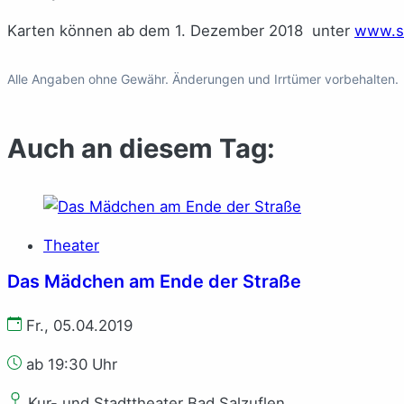
Karten können ab dem 1. Dezember 2018 unter
www.st
Alle Angaben ohne Gewähr. Änderungen und Irrtümer vorbehalten.
Auch an diesem Tag:
Theater
Das Mädchen am Ende der Straße
Fr., 05.04.2019
ab 19:30 Uhr
Kur- und Stadttheater Bad Salzuflen