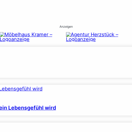
Anzeigen
ein Lebensgefühl wird