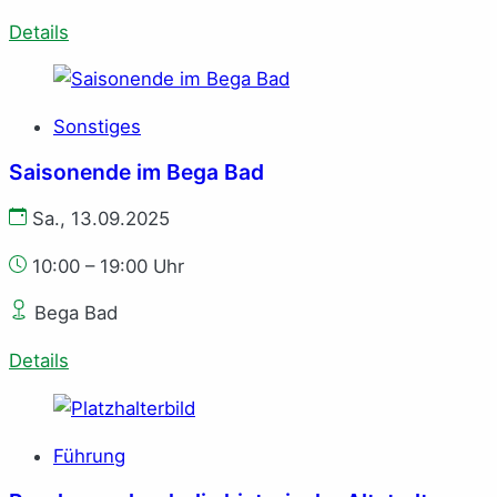
Details
Sonstiges
Saisonende im Bega Bad
Sa., 13.09.2025
10:00 – 19:00 Uhr
Bega Bad
Details
Führung