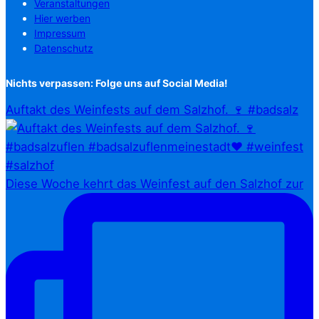
Veranstaltungen
Hier werben
Impressum
Datenschutz
Nichts verpassen: Folge uns auf Social Media!
Auftakt des Weinfests auf dem Salzhof. 🍷 #badsalz
Diese Woche kehrt das Weinfest auf den Salzhof zur