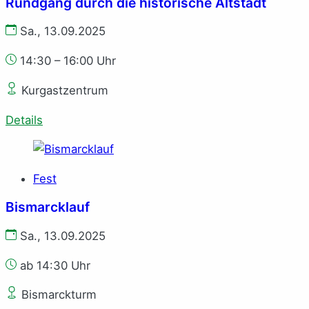
Rundgang durch die historische Altstadt
Sa., 13.09.2025
14:30 – 16:00 Uhr
Kurgastzentrum
Details
Fest
Bismarcklauf
Sa., 13.09.2025
ab 14:30 Uhr
Bismarckturm