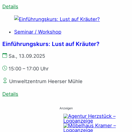
Details
Seminar / Workshop
Einführungskurs: Lust auf Kräuter?
Sa., 13.09.2025
15:00 – 17:00 Uhr
Umweltzentrum Heerser Mühle
Details
Anzeigen