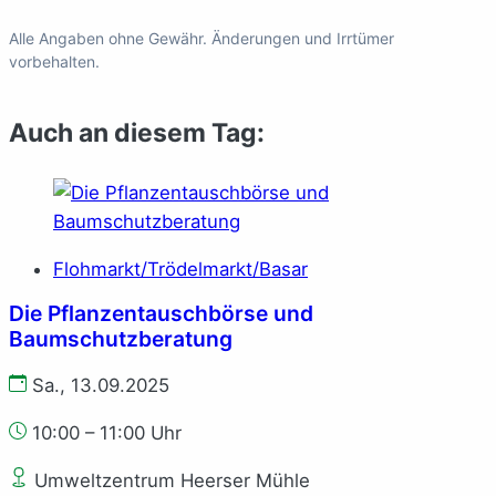
Alle Angaben ohne Gewähr. Änderungen und Irrtümer
vorbehalten.
Auch an diesem Tag:
Flohmarkt/Trödelmarkt/Basar
Die Pflanzentauschbörse und
Baumschutzberatung
Sa., 13.09.2025
10:00 – 11:00 Uhr
Umweltzentrum Heerser Mühle