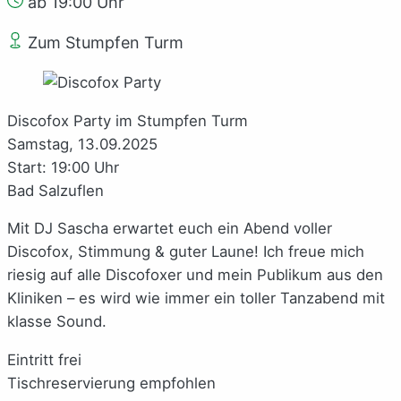
ab 19:00 Uhr
Zum Stumpfen Turm
Discofox Party im Stumpfen Turm
Samstag, 13.09.2025
Start: 19:00 Uhr
Bad Salzuflen
Mit DJ Sascha erwartet euch ein Abend voller
Discofox, Stimmung & guter Laune! Ich freue mich
riesig auf alle Discofoxer und mein Publikum aus den
Kliniken – es wird wie immer ein toller Tanzabend mit
klasse Sound.
Eintritt frei
Tischreservierung empfohlen