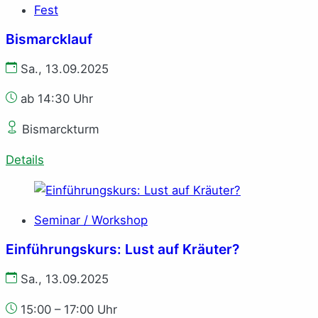
Fest
Bismarcklauf
Sa., 13.09.2025
ab 14:30 Uhr
Bismarckturm
Details
Seminar / Workshop
Einführungskurs: Lust auf Kräuter?
Sa., 13.09.2025
15:00 – 17:00 Uhr