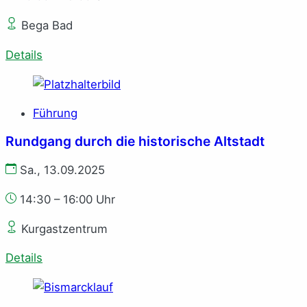
Bega Bad
Details
Führung
Rundgang durch die historische Altstadt
Sa., 13.09.2025
14:30 – 16:00 Uhr
Kurgastzentrum
Details