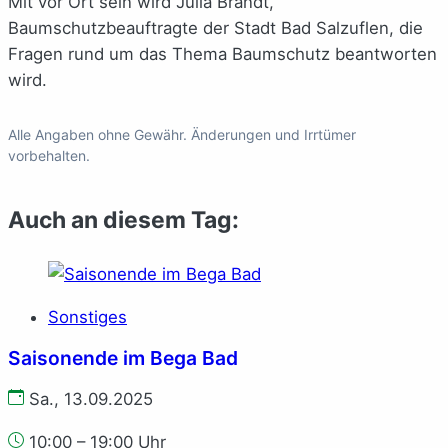
Mit vor Ort sein wird Julia Brandt,
Baumschutzbeauftragte der Stadt Bad Salzuflen, die
Fragen rund um das Thema Baumschutz beantworten
wird.
Alle Angaben ohne Gewähr. Änderungen und Irrtümer
vorbehalten.
Auch an diesem Tag:
Sonstiges
Saisonende im Bega Bad
Sa., 13.09.2025
10:00 – 19:00 Uhr