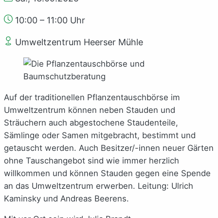
10:00 – 11:00 Uhr
Umweltzentrum Heerser Mühle
Auf der traditionellen Pflanzentauschbörse im
Umweltzentrum können neben Stauden und
Sträuchern auch abgestochene Staudenteile,
Sämlinge oder Samen mitgebracht, bestimmt und
getauscht werden. Auch Besitzer/-innen neuer Gärten
ohne Tauschangebot sind wie immer herzlich
willkommen und können Stauden gegen eine Spende
an das Umweltzentrum erwerben. Leitung: Ulrich
Kaminsky und Andreas Beerens.