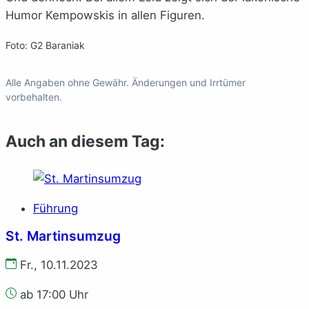
Humor Kempowskis in allen Figuren.
Foto: G2 Baraniak
Alle Angaben ohne Gewähr. Änderungen und Irrtümer
vorbehalten.
Auch an diesem Tag:
Führung
St. Martinsumzug
Fr., 10.11.2023
ab 17:00 Uhr