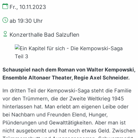
Fr., 10.11.2023
ab 19:30 Uhr
Konzerthalle Bad Salzuflen
Schauspiel nach dem Roman von Walter Kempowski,
Ensemble Altonaer Theater, Regie Axel Schneider.
Im dritten Teil der Kempowski-Saga steht die Familie
vor den Trümmern, die der Zweite Weltkrieg 1945
hinterlassen hat. Man erlebt am eigenen Leibe oder
bei Nachbarn und Freunden Elend, Hunger,
Plünderungen und Gewalttätigkeiten. Aber man ist
nicht ausgebombt und hat noch etwas Geld. Zwischen