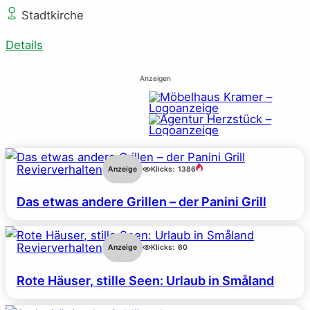
Stadtkirche
Details
Anzeigen
Revierverhalten
Anzeige
Klicks:
1386
Das etwas andere Grillen – der Panini Grill
Revierverhalten
Anzeige
Klicks:
60
Rote Häuser, stille Seen: Urlaub in Småland