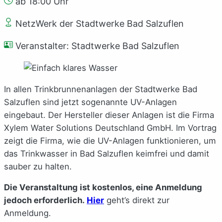
ab 18:00 Uhr
NetzWerk der Stadtwerke Bad Salzuflen
Veranstalter: Stadtwerke Bad Salzuflen
In allen Trinkbrunnenanlagen der Stadtwerke Bad
Salzuflen sind jetzt sogenannte UV-Anlagen
eingebaut. Der Hersteller dieser Anlagen ist die Firma
Xylem Water Solutions Deutschland GmbH. Im Vortrag
zeigt die Firma, wie die UV-Anlagen funktionieren, um
das Trinkwasser in Bad Salzuflen keimfrei und damit
sauber zu halten.
Die Veranstaltung ist kostenlos, eine Anmeldung
jedoch erforderlich.
Hier
geht’s direkt zur
Anmeldung.