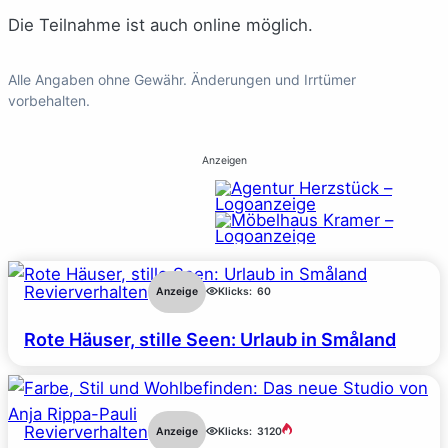
Die Teilnahme ist auch online möglich.
Alle Angaben ohne Gewähr. Änderungen und Irrtümer
vorbehalten.
Anzeigen
Revierverhalten
Anzeige
Klicks:
60
Rote Häuser, stille Seen: Urlaub in Småland
Revierverhalten
Anzeige
Klicks:
3120