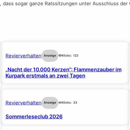
, dass sogar ganze Ratssitzungen unter Ausschluss der Öf
Revierverhalten
Anzeige
Klicks:
123
„Nacht der 10.000 Kerzen“: Flammenzauber im
Kurpark erstmals an zwei Tagen
Revierverhalten
Anzeige
Klicks:
33
Sommerleseclub 2026