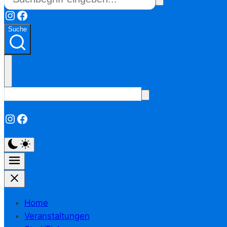
Instagram
Facebook
Suche
Instagram
Facebook
Home
Veranstaltungen