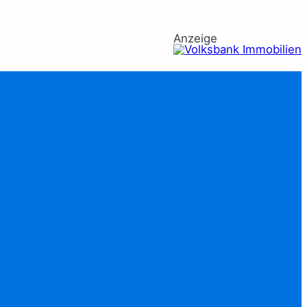
Anzeige