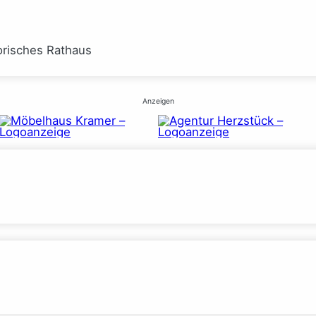
orisches Rathaus
Anzeigen