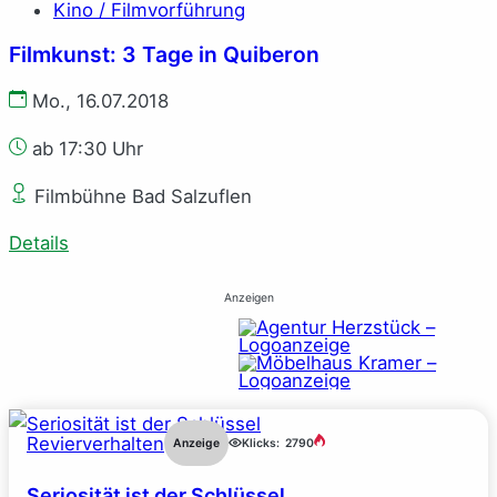
Kino / Filmvorführung
Filmkunst: 3 Tage in Quiberon
Mo., 16.07.2018
ab 17:30 Uhr
Filmbühne Bad Salzuflen
Details
Anzeigen
Revierverhalten
Anzeige
Klicks:
2790
Seriosität ist der Schlüssel