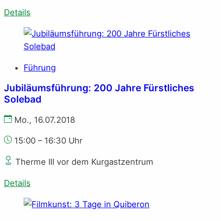
Details
Führung
Jubiläumsführung: 200 Jahre Fürstliches
Solebad
Mo., 16.07.2018
15:00 – 16:30 Uhr
Therme III vor dem Kurgastzentrum
Details