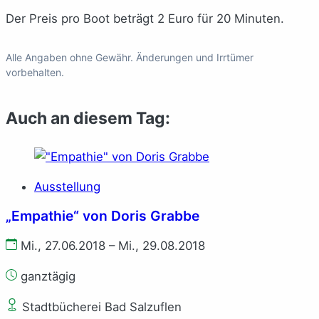
Der Preis pro Boot beträgt 2 Euro für 20 Minuten.
Alle Angaben ohne Gewähr. Änderungen und Irrtümer
vorbehalten.
Auch an diesem Tag:
Ausstellung
„Empathie“ von Doris Grabbe
Mi., 27.06.2018 – Mi., 29.08.2018
ganztägig
Stadtbücherei Bad Salzuflen