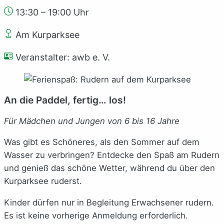
13:30 – 19:00 Uhr
Am Kurparksee
Veranstalter: awb e. V.
An die Paddel, fertig… los!
Für Mädchen und Jungen von 6 bis 16 Jahre
Was gibt es Schöneres, als den Sommer auf dem
Wasser zu verbringen? Entdecke den Spaß am Rudern
und genieß das schöne Wetter, während du über den
Kurparksee ruderst.
Kinder dürfen nur in Begleitung Erwachsener rudern.
Es ist keine vorherige Anmeldung erforderlich.