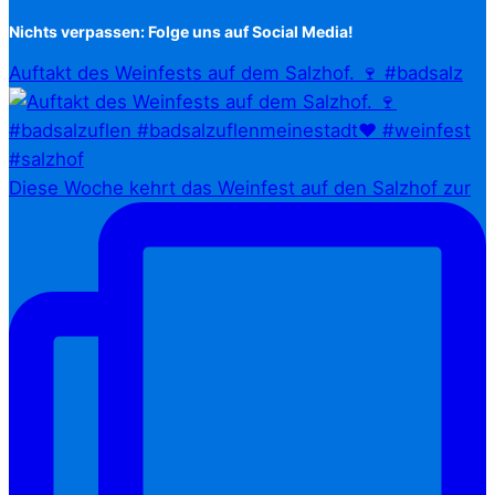
Nichts verpassen: Folge uns auf Social Media!
Auftakt des Weinfests auf dem Salzhof. 🍷 #badsalz
Diese Woche kehrt das Weinfest auf den Salzhof zur