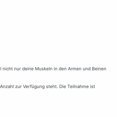
ll nicht nur deine Muskeln in den Armen und Beinen
 Anzahl zur Verfügung steht. Die Teilnahme ist