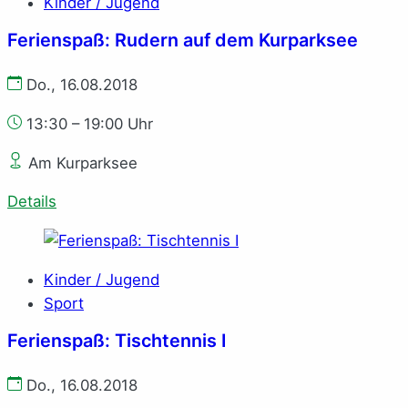
Kinder / Jugend
Ferienspaß: Rudern auf dem Kurparksee
Do., 16.08.2018
13:30 – 19:00 Uhr
Am Kurparksee
Details
Kinder / Jugend
Sport
Ferienspaß: Tischtennis I
Do., 16.08.2018