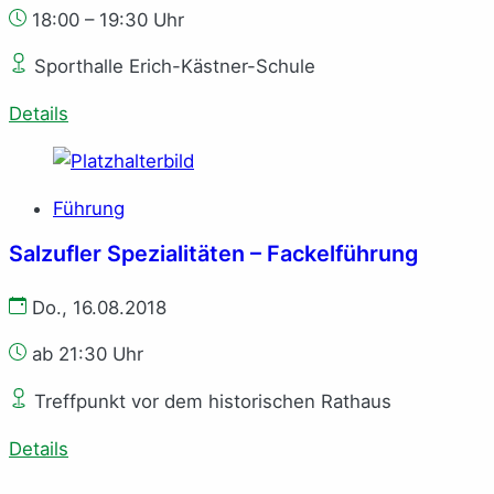
18:00 – 19:30 Uhr
Sporthalle Erich-Kästner-Schule
Details
Führung
Salzufler Spezialitäten – Fackelführung
Do., 16.08.2018
ab 21:30 Uhr
Treffpunkt vor dem historischen Rathaus
Details