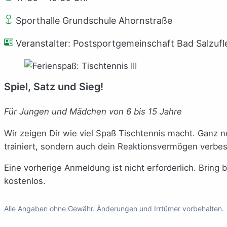
Sporthalle Grundschule Ahornstraße
Veranstalter: Postsportgemeinschaft Bad Salzufl
Spiel, Satz und Sieg!
Für Jungen und Mädchen von 6 bis 15 Jahre
Wir zeigen Dir wie viel Spaß Tischtennis macht. Ganz 
trainiert, sondern auch dein Reaktionsvermögen verbes
Eine vorherige Anmeldung ist nicht erforderlich. Bring 
kostenlos.
Alle Angaben ohne Gewähr. Änderungen und Irrtümer vorbehalten.