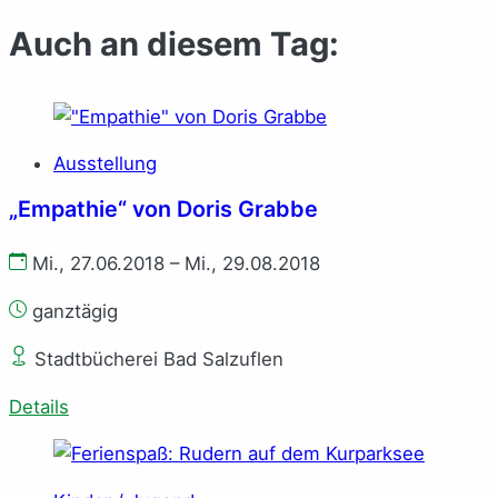
Auch an diesem Tag:
Ausstellung
„Empathie“ von Doris Grabbe
Mi., 27.06.2018 – Mi., 29.08.2018
ganztägig
Stadtbücherei Bad Salzuflen
Details