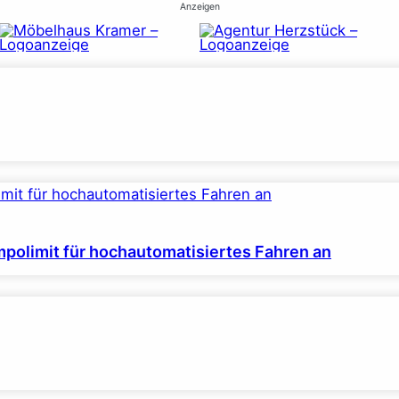
Anzeigen
polimit für hochautomatisiertes Fahren an