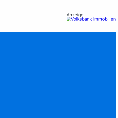
Anzeige