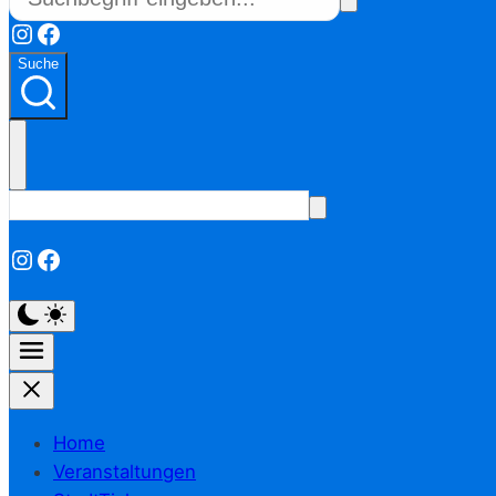
Instagram
Facebook
Suche
Instagram
Facebook
Home
Veranstaltungen