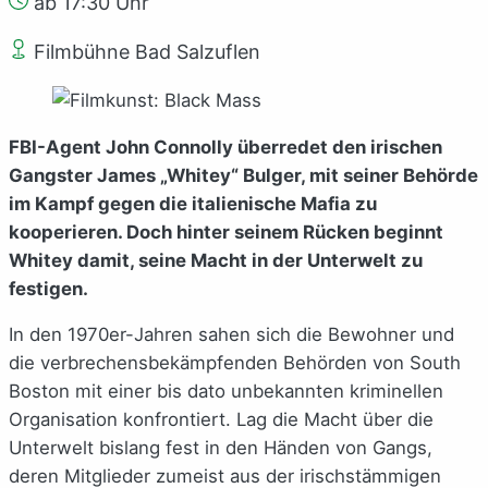
ab 17:30 Uhr
Filmbühne Bad Salzuflen
FBI-Agent John Connolly überredet den irischen
Gangster James „Whitey“ Bulger, mit seiner Behörde
im Kampf gegen die italienische Mafia zu
kooperieren. Doch hinter seinem Rücken beginnt
Whitey damit, seine Macht in der Unterwelt zu
festigen.
In den 1970er-Jahren sahen sich die Bewohner und
die verbrechensbekämpfenden Behörden von South
Boston mit einer bis dato unbekannten kriminellen
Organisation konfrontiert. Lag die Macht über die
Unterwelt bislang fest in den Händen von Gangs,
deren Mitglieder zumeist aus der irischstämmigen