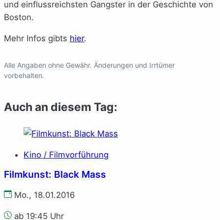
und einflussreichsten Gangster in der Geschichte von
Boston.
Mehr Infos gibts
hier
.
Alle Angaben ohne Gewähr. Änderungen und Irrtümer
vorbehalten.
Auch an diesem Tag:
Kino / Filmvorführung
Filmkunst: Black Mass
Mo., 18.01.2016
ab 19:45 Uhr