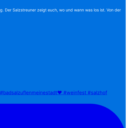
ag. Der Salzstreuner zeigt euch, wo und wann was los ist. Von der