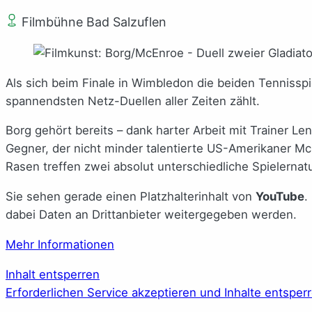
Filmbühne Bad Salzuflen
Als sich beim Finale in Wimbledon die beiden Tenniss
spannendsten Netz-Duellen aller Zeiten zählt.
Borg gehört bereits – dank harter Arbeit mit Trainer Le
Gegner, der nicht minder talentierte US-Amerikaner Mc
Rasen treffen zwei absolut unterschiedliche Spielernat
Sie sehen gerade einen Platzhalterinhalt von
YouTube
.
dabei Daten an Drittanbieter weitergegeben werden.
Mehr Informationen
Inhalt entsperren
Erforderlichen Service akzeptieren und Inhalte entsper