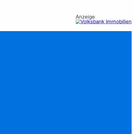
Anzeige