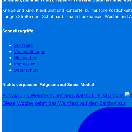
Kneipe und Kino, Kleinkunst und Konzerte, kulinarische Köstlichkeit
Langen Straße über Schötmar bis nach Lockhausen, Wüsten und 
Schnellzugriffe:
Startseite
Veranstaltungen
Hier werben
Impressum
Datenschutz
Nichts verpassen: Folge uns auf Social Media!
Auftakt des Weinfests auf dem Salzhof. 🍷 #badsalz
Diese Woche kehrt das Weinfest auf den Salzhof zur