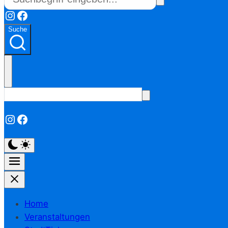
Instagram
Facebook
Suche
Instagram
Facebook
Home
Veranstaltungen