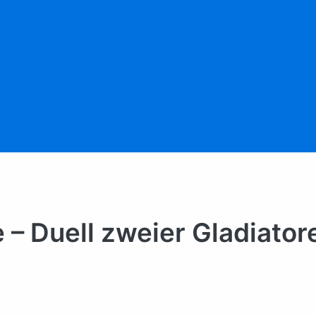
 – Duell zweier Gladiator