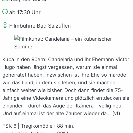
ab 17:30 Uhr
Filmbühne Bad Salzuflen
Kuba in den 90ern: Candelaria und ihr Ehemann Victor
Hugo haben längst vergessen, warum sie einmal
geheiratet haben. Inzwischen ist ihre Ehe so marode
wie das Land, in dem sie leben, und sie machen
einfach weiter wie bisher. Doch dann findet die 75-
Jährige eine Videokamera und plötzlich entdecken sie
einander – durch das Auge der Kamera – völlig neu.
Und auf einmal ist der alte Zauber wieder da… (vf)
FSK 6 | Tragikomödie | 88 min.