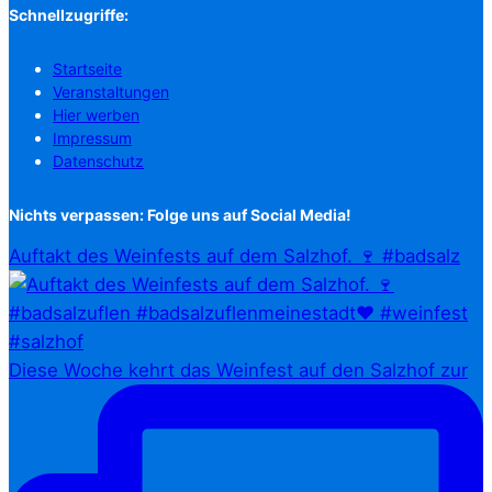
Schnellzugriffe:
Startseite
Veranstaltungen
Hier werben
Impressum
Datenschutz
Nichts verpassen: Folge uns auf Social Media!
Auftakt des Weinfests auf dem Salzhof. 🍷 #badsalz
Diese Woche kehrt das Weinfest auf den Salzhof zur