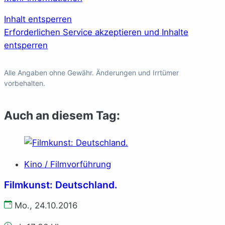
Inhalt entsperren
Erforderlichen Service akzeptieren und Inhalte
entsperren
Alle Angaben ohne Gewähr. Änderungen und Irrtümer
vorbehalten.
Auch an diesem Tag:
Kino / Filmvorführung
Filmkunst: Deutschland.
Mo., 24.10.2016