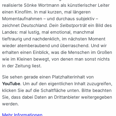
realisierte Sönke Wortmann als künstlerischer Leiter
einen Kinofilm. In mal kurzen, mal längeren
Momentaufnahmen – und durchaus subjektiv –
zeichnet
Deutschland. Dein Selbstporträt
ein Bild des
Landes: mal lustig, mal emotional, manchmal
tieftraurig und nachdenklich, im nächsten Moment
wieder atemberaubend und überraschend. Und wir
erhalten einen Einblick, was die Menschen im Großen
wie im Kleinen bewegt, von denen man sonst nichts
in der Zeitung liest.
Sie sehen gerade einen Platzhalterinhalt von
YouTube
. Um auf den eigentlichen Inhalt zuzugreifen,
klicken Sie auf die Schaltfläche unten. Bitte beachten
Sie, dass dabei Daten an Drittanbieter weitergegeben
werden.
Mehr Informationen