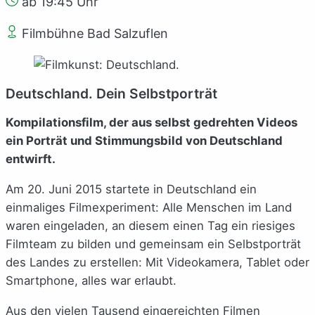
ab 19:45 Uhr
Filmbühne Bad Salzuflen
Deutschland. Dein Selbstporträt
Kompilationsfilm, der aus selbst gedrehten Videos
ein Porträt und Stimmungsbild von Deutschland
entwirft.
Am 20. Juni 2015 startete in Deutschland ein
einmaliges Filmexperiment: Alle Menschen im Land
waren eingeladen, an diesem einen Tag ein riesiges
Filmteam zu bilden und gemeinsam ein Selbstporträt
des Landes zu erstellen: Mit Videokamera, Tablet oder
Smartphone, alles war erlaubt.
Aus den vielen Tausend eingereichten Filmen