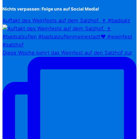
Nichts verpassen: Folge uns auf Social Media!
Auftakt des Weinfests auf dem Salzhof. 🍷 #badsalz
Diese Woche kehrt das Weinfest auf den Salzhof zur