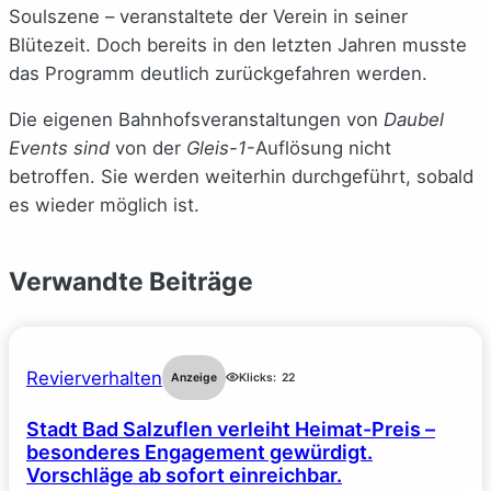
Soulszene – veranstaltete der Verein in seiner
Blütezeit. Doch bereits in den letzten Jahren musste
das Programm deutlich zurückgefahren werden.
Die eigenen Bahnhofsveranstaltungen von
Daubel
Events sind
von der
Gleis-1
-Auflösung nicht
betroffen. Sie werden weiterhin durchgeführt, sobald
es wieder möglich ist.
Verwandte Beiträge
Revierverhalten
Anzeige
Klicks:
22
Stadt Bad Salzuflen verleiht Heimat-Preis –
besonderes Engagement gewürdigt.
Vorschläge ab sofort einreichbar.