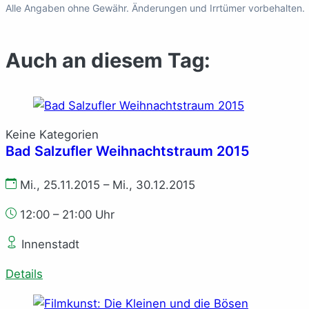
Alle Angaben ohne Gewähr. Änderungen und Irrtümer vorbehalten.
Auch an diesem Tag:
Keine Kategorien
Bad Salzufler Weihnachtstraum 2015
Mi., 25.11.2015 – Mi., 30.12.2015
12:00 – 21:00 Uhr
Innenstadt
Details