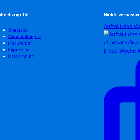
hnellzugriffe:
Nichts verpassen
Auftakt des We
Startseite
Veranstaltungen
Hier werben
Impressum
Diese Woche k
Datenschutz