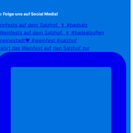
: Folge uns auf Social Media!
infests auf dem Salzhof. 🍷 #badsalz
ehrt das Weinfest auf den Salzhof zur