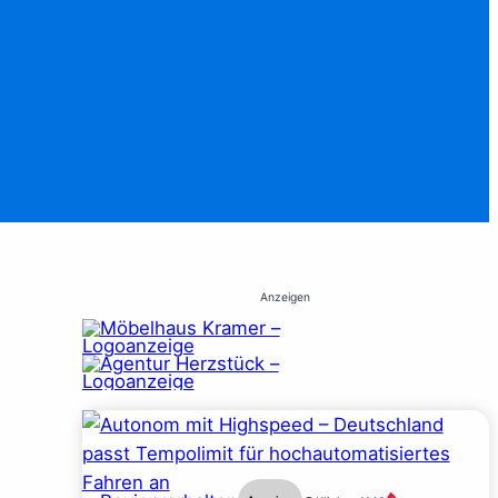
Anzeigen