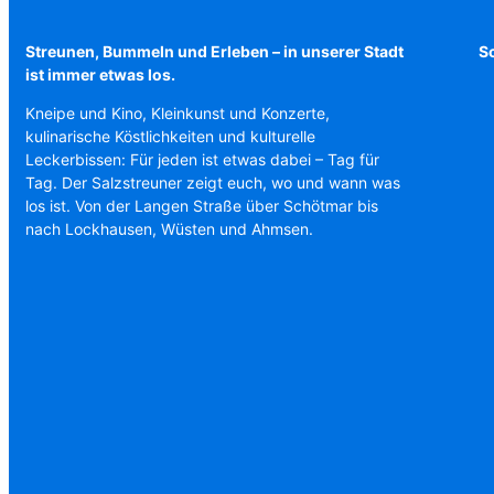
Streunen, Bummeln und Erleben – in unserer Stadt
Sc
ist immer etwas los.
Kneipe und Kino, Kleinkunst und Konzerte,
kulinarische Köstlichkeiten und kulturelle
Leckerbissen: Für jeden ist etwas dabei – Tag für
Tag. Der Salzstreuner zeigt euch, wo und wann was
los ist. Von der Langen Straße über Schötmar bis
nach Lockhausen, Wüsten und Ahmsen.