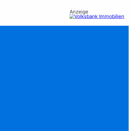
Anzeige