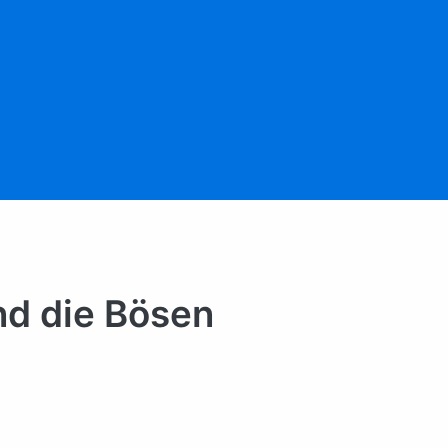
nd die Bösen