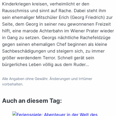
Kinderkriegen kreisen, verheimlicht er den
Rausschmiss und sinnt auf Rache. Dabei steht ihm
sein ehemaliger Mitschüler Erich (Georg Friedrich) zur
Seite, dem Georg in seiner neu gewonnenen Freizeit
hilft, eine marode Achterbahn im Wiener Prater wieder
in Gang zu setzen. Georgs nächtliche Rachefeldzüge
gegen seinen ehemaligen Chef beginnen als kleine
Sachbeschädigungen und steigern sich, zu immer
größer werdendem Terror. Schnell gerät sein
bürgerliches Leben völlig aus dem Ruder…
Alle Angaben ohne Gewähr. Änderungen und Irrtümer
vorbehalten.
Auch an diesem Tag: