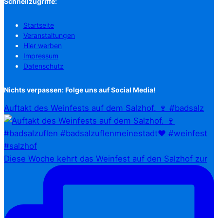
Schnellzugriffe:
Startseite
Veranstaltungen
Hier werben
Impressum
Datenschutz
Nichts verpassen: Folge uns auf Social Media!
Auftakt des Weinfests auf dem Salzhof. 🍷 #badsalz
Diese Woche kehrt das Weinfest auf den Salzhof zur