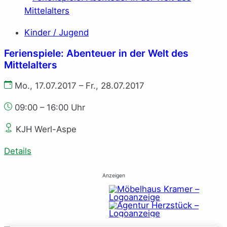
Kinder / Jugend
Ferienspiele: Abenteuer in der Welt des
Mittelalters
Mo., 17.07.2017 – Fr., 28.07.2017
09:00 – 16:00 Uhr
KJH Werl-Aspe
Details
Anzeigen