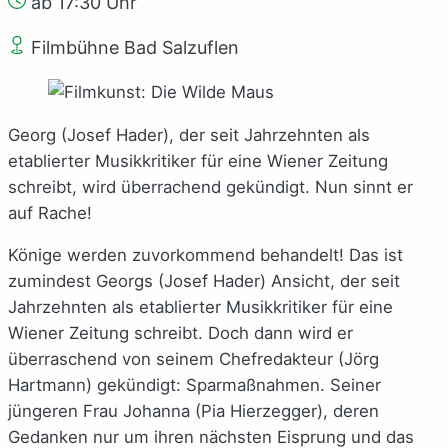
ab 17:30 Uhr
Filmbühne Bad Salzuflen
Georg (Josef Hader), der seit Jahrzehnten als
etablierter Musikkritiker für eine Wiener Zeitung
schreibt, wird überrachend gekündigt. Nun sinnt er
auf Rache!
Könige werden zuvorkommend behandelt! Das ist
zumindest Georgs (Josef Hader) Ansicht, der seit
Jahrzehnten als etablierter Musikkritiker für eine
Wiener Zeitung schreibt. Doch dann wird er
überraschend von seinem Chefredakteur (Jörg
Hartmann) gekündigt: Sparmaßnahmen. Seiner
jüngeren Frau Johanna (Pia Hierzegger), deren
Gedanken nur um ihren nächsten Eisprung und das