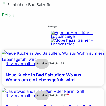
Filmbühne Bad Salzuflen
Details
Anzeigen
Revierverhalten
Anzeige
Klicks:
54
Neue Küche in Bad Salzuflen: Wo aus
Wohnraum ein Lebensgefühl wird
Revierverhalten
Anzeige
Klicks:
1387