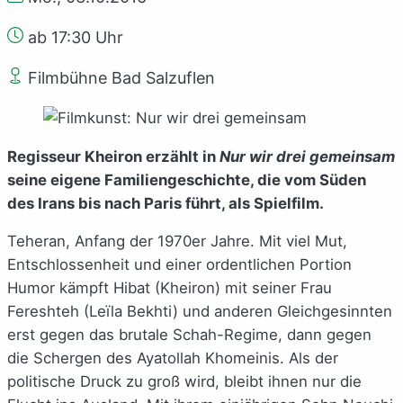
ab 17:30 Uhr
Filmbühne Bad Salzuflen
Regisseur Kheiron erzählt in
Nur wir drei gemeinsam
seine eigene Familiengeschichte, die vom Süden
des Irans bis nach Paris führt, als Spielfilm.
Teheran, Anfang der 1970er Jahre. Mit viel Mut,
Entschlossenheit und einer ordentlichen Portion
Humor kämpft Hibat (Kheiron) mit seiner Frau
Fereshteh (Leïla Bekhti) und anderen Gleichgesinnten
erst gegen das brutale Schah-Regime, dann gegen
die Schergen des Ayatollah Khomeinis. Als der
politische Druck zu groß wird, bleibt ihnen nur die