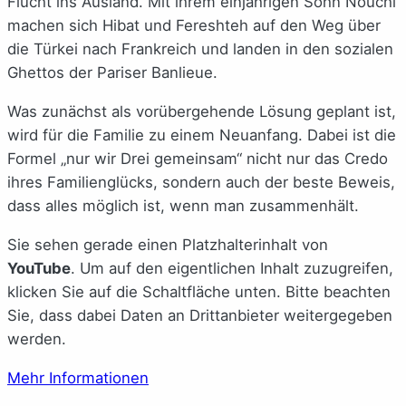
Flucht ins Ausland. Mit ihrem einjährigen Sohn Nouchi
machen sich Hibat und Fereshteh auf den Weg über
die Türkei nach Frankreich und landen in den sozialen
Ghettos der Pariser Banlieue.
Was zunächst als vorübergehende Lösung geplant ist,
wird für die Familie zu einem Neuanfang. Dabei ist die
Formel „nur wir Drei gemeinsam“ nicht nur das Credo
ihres Familienglücks, sondern auch der beste Beweis,
dass alles möglich ist, wenn man zusammenhält.
Sie sehen gerade einen Platzhalterinhalt von
YouTube
. Um auf den eigentlichen Inhalt zuzugreifen,
klicken Sie auf die Schaltfläche unten. Bitte beachten
Sie, dass dabei Daten an Drittanbieter weitergegeben
werden.
Mehr Informationen