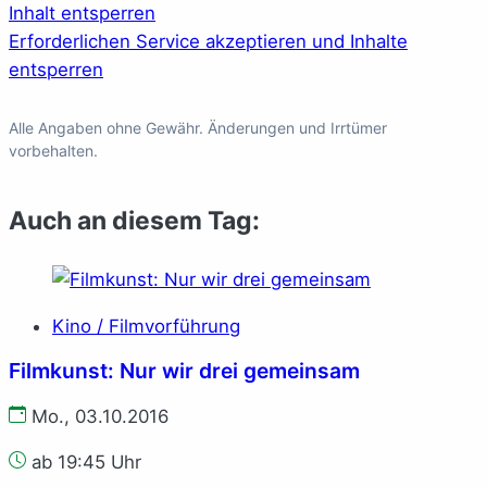
Inhalt entsperren
Erforderlichen Service akzeptieren und Inhalte
entsperren
Alle Angaben ohne Gewähr. Änderungen und Irrtümer
vorbehalten.
Auch an diesem Tag:
Kino / Filmvorführung
Filmkunst: Nur wir drei gemeinsam
Mo., 03.10.2016
ab 19:45 Uhr