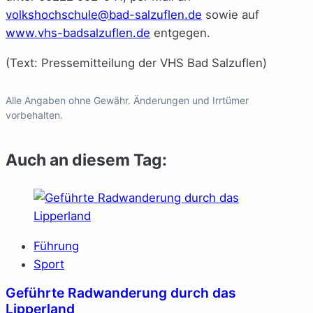
volkshochschule@bad-salzuflen.de
sowie auf
www.vhs-badsalzuflen.de
entgegen.
(Text: Pressemitteilung der VHS Bad Salzuflen)
Alle Angaben ohne Gewähr. Änderungen und Irrtümer
vorbehalten.
Auch an diesem Tag:
Führung
Sport
Geführte Radwanderung durch das
Lipperland