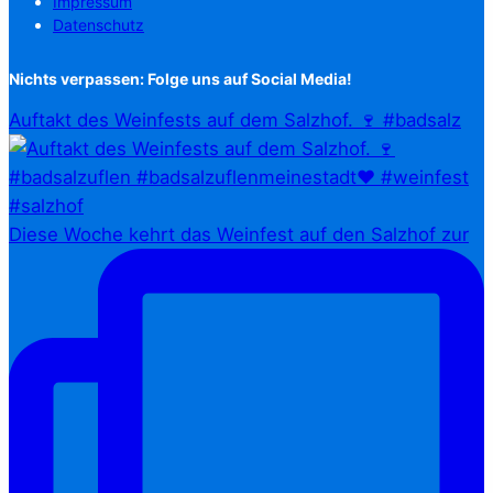
Impressum
Datenschutz
Nichts verpassen: Folge uns auf Social Media!
Auftakt des Weinfests auf dem Salzhof. 🍷 #badsalz
Diese Woche kehrt das Weinfest auf den Salzhof zur