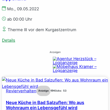
Mo., 09.05.2022
ab 00:00 Uhr
Therme III vor dem Kurgastzentrum
Details
Anzeigen
Revierverhalten
Anzeige
Klicks:
53
Neue Küche in Bad Salzuflen: Wo aus
Wohnraum ein Lebensgefühl wird