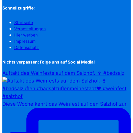
Schnellzugriffe:
Startseite
Veranstaltungen
Hier werben
Impressum
Datenschutz
Nichts verpassen: Folge uns auf Social Media!
Auftakt des Weinfests auf dem Salzhof. 🍷 #badsalz
Diese Woche kehrt das Weinfest auf den Salzhof zur