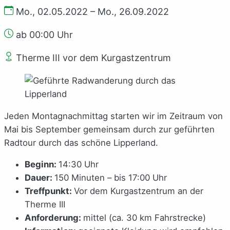
Mo., 02.05.2022 – Mo., 26.09.2022
ab 00:00 Uhr
Therme III vor dem Kurgastzentrum
Jeden Montagnachmittag starten wir im Zeitraum von
Mai bis September gemeinsam durch zur geführten
Radtour durch das schöne Lipperland.
Beginn:
14:30 Uhr
Dauer:
150 Minuten – bis 17:00 Uhr
Treffpunkt:
Vor dem Kurgastzentrum an der
Therme III
Anforderung:
mittel (ca. 30 km Fahrstrecke)