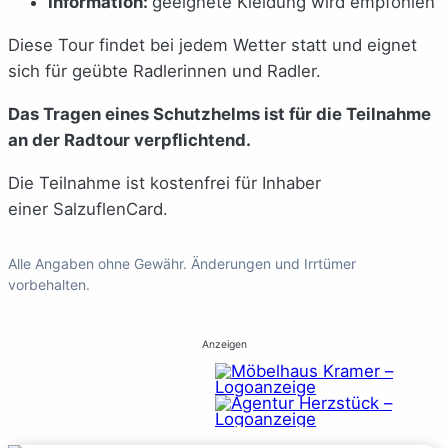
Information:
geeignete Kleidung wird empfohlen
Diese Tour findet bei jedem Wetter statt und eignet
sich für geübte Radlerinnen und Radler.
Das Tragen eines Schutzhelms ist für die Teilnahme
an der Radtour verpflichtend.
Die Teilnahme ist kostenfrei für Inhaber
einer SalzuflenCard.
Alle Angaben ohne Gewähr. Änderungen und Irrtümer
vorbehalten.
Anzeigen