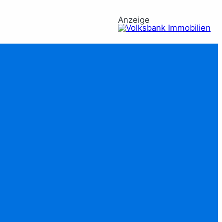
Anzeige