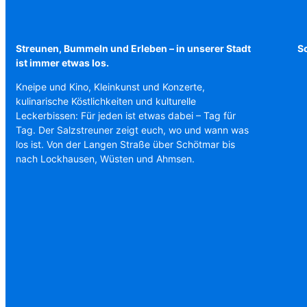
Streunen, Bummeln und Erleben – in unserer Stadt
Sc
ist immer etwas los.
Kneipe und Kino, Kleinkunst und Konzerte,
kulinarische Köstlichkeiten und kulturelle
Leckerbissen: Für jeden ist etwas dabei – Tag für
Tag. Der Salzstreuner zeigt euch, wo und wann was
los ist. Von der Langen Straße über Schötmar bis
nach Lockhausen, Wüsten und Ahmsen.