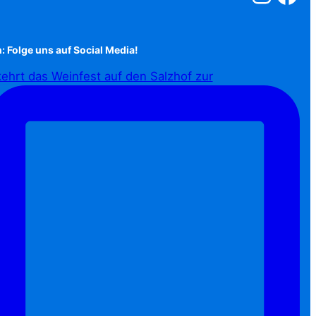
: Folge uns auf Social Media!
ehrt das Weinfest auf den Salzhof zur