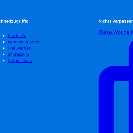
hnellzugriffe:
Nichts verpassen
Diese Woche k
Startseite
Veranstaltungen
Hier werben
Impressum
Datenschutz