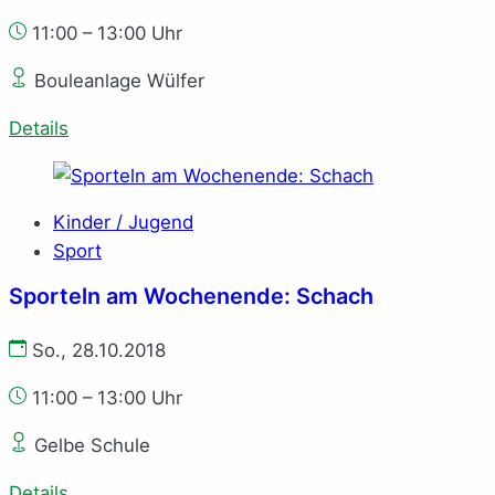
11:00 – 13:00 Uhr
Bouleanlage Wülfer
Details
Kinder / Jugend
Sport
Sporteln am Wochenende: Schach
So., 28.10.2018
11:00 – 13:00 Uhr
Gelbe Schule
Details