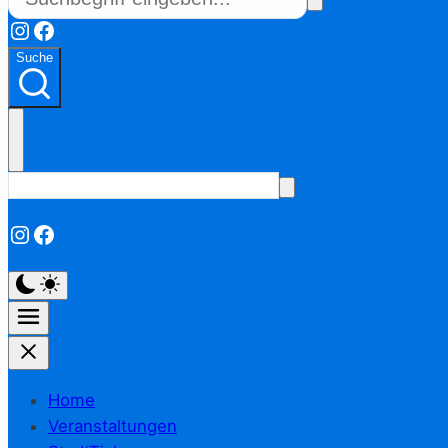
Instagram
Facebook
Suche
Instagram
Facebook
Home
Veranstaltungen