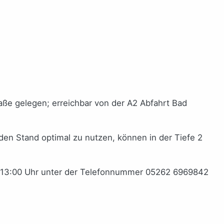
raße gelegen; erreichbar von der A2 Abfahrt Bad
den Stand optimal zu nutzen, können in der Tiefe 2
s 13:00 Uhr unter der Telefonnummer 05262 6969842