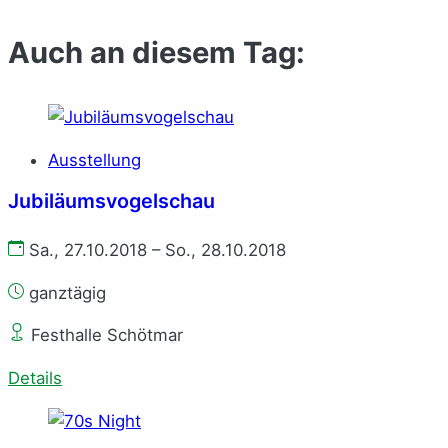
Auch an diesem Tag:
Ausstellung
Jubiläumsvogelschau
Sa., 27.10.2018 – So., 28.10.2018
ganztägig
Festhalle Schötmar
Details