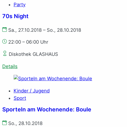
Party
70s Night
Sa., 27.10.2018 – So., 28.10.2018
22:00 – 06:00 Uhr
Diskothek GLASHAUS
Details
Kinder / Jugend
Sport
Sporteln am Wochenende: Boule
So., 28.10.2018