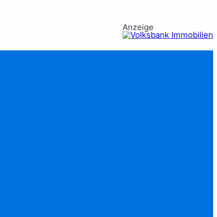
Anzeige