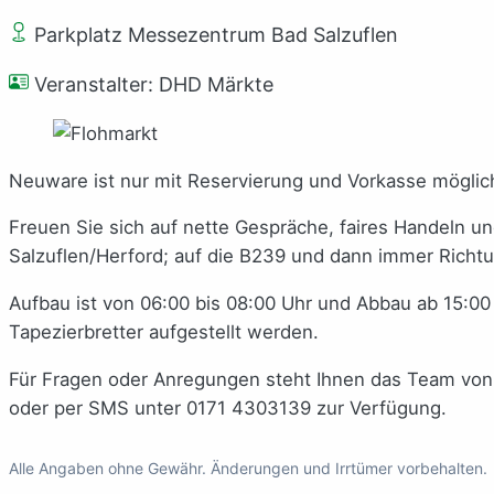
Parkplatz Messezentrum Bad Salzuflen
Veranstalter: DHD Märkte
Neuware ist nur mit Reservierung und Vorkasse möglic
Freuen Sie sich auf nette Gespräche, faires Handeln un
Salzuflen/Herford; auf die B239 und dann immer Richt
Aufbau ist von 06:00 bis 08:00 Uhr und Abbau ab 15:00
Tapezierbretter aufgestellt werden.
Für Fragen oder Anregungen steht Ihnen das Team von
oder per SMS unter 0171 4303139 zur Verfügung.
Alle Angaben ohne Gewähr. Änderungen und Irrtümer vorbehalten.