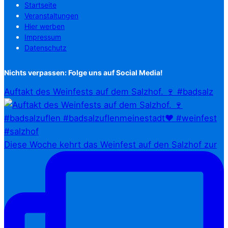
Startseite
Veranstaltungen
Hier werben
Impressum
Datenschutz
Nichts verpassen: Folge uns auf Social Media!
Auftakt des Weinfests auf dem Salzhof. 🍷 #badsalz
Diese Woche kehrt das Weinfest auf den Salzhof zur