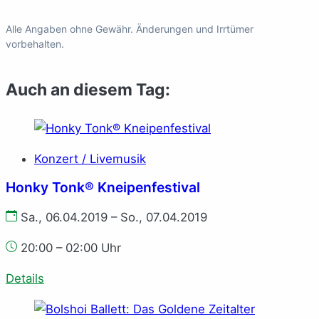
Alle Angaben ohne Gewähr. Änderungen und Irrtümer
vorbehalten.
Auch an diesem Tag:
Konzert / Livemusik
Honky Tonk® Kneipenfestival
Sa., 06.04.2019 – So., 07.04.2019
20:00 – 02:00 Uhr
Details