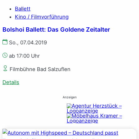
Ballett
Kino / Filmvorführung
Bolshoi Ballett: Das Goldene Zeitalter
So., 07.04.2019
ab 17:00 Uhr
Filmbühne Bad Salzuflen
Details
Anzeigen