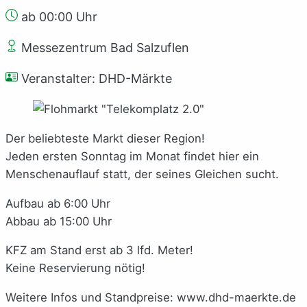
ab 00:00 Uhr
Messezentrum Bad Salzuflen
Veranstalter: DHD-Märkte
Der beliebteste Markt dieser Region!
Jeden ersten Sonntag im Monat findet hier ein
Menschenauflauf statt, der seines Gleichen sucht.
Aufbau ab 6:00 Uhr
Abbau ab 15:00 Uhr
KFZ am Stand erst ab 3 lfd. Meter!
Keine Reservierung nötig!
Weitere Infos und Standpreise: www.dhd-maerkte.de