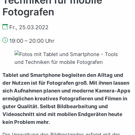
Fotografen
Fr., 25.03.2022
19:00 – 20:00 Uhr
Tablet und Smartphone begleiten den Alltag und
der Nutzen ist für Fotografen groß. Mit ihnen lassen
sich Aufnahmen planen und moderne Kamera-Apps
ermöglichen kreatives Fotografieren und Filmen in
guter Qualität. Selbst Bildbearbeitung und
Videoschnitt sind mit mobilen Endgeräten heute
kein Problem mehr.
Die Verwaltung des Bildbestandes erfolgt mit der