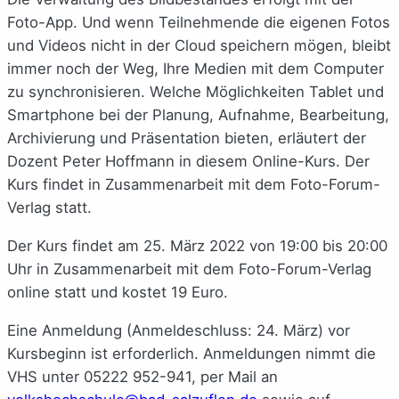
Foto-App. Und wenn Teilnehmende die eigenen Fotos
und Videos nicht in der Cloud speichern mögen, bleibt
immer noch der Weg, Ihre Medien mit dem Computer
zu synchronisieren. Welche Möglichkeiten Tablet und
Smartphone bei der Planung, Aufnahme, Bearbeitung,
Archivierung und Präsentation bieten, erläutert der
Dozent Peter Hoffmann in diesem Online-Kurs. Der
Kurs findet in Zusammenarbeit mit dem Foto-Forum-
Verlag statt.
Der Kurs findet am 25. März 2022 von 19:00 bis 20:00
Uhr in Zusammenarbeit mit dem Foto-Forum-Verlag
online statt und kostet 19 Euro.
Eine Anmeldung (Anmeldeschluss: 24. März) vor
Kursbeginn ist erforderlich. Anmeldungen nimmt die
VHS unter
05222 952-941
, per Mail an