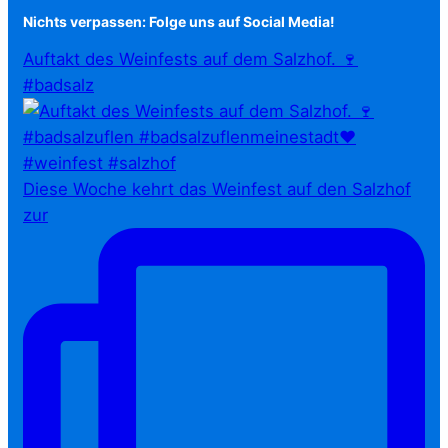
Nichts verpassen: Folge uns auf Social Media!
Auftakt des Weinfests auf dem Salzhof. 🍷
#badsalz
Diese Woche kehrt das Weinfest auf den Salzhof
zur