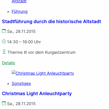
Führung
Stadtführung durch die historische Altstadt
Sa., 28.11.2015
14:30 – 16:00 Uhr
Therme III vor dem Kurgastzentrum
Details
Sonstiges
Christmas Light Anleuchtparty
Sa., 28.11.2015