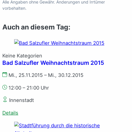
Alle Angaben ohne Gewähr. Änderungen und Irrtümer
vorbehalten.
Auch an diesem Tag:
Keine Kategorien
Bad Salzufler Weihnachtstraum 2015
Mi., 25.11.2015 – Mi., 30.12.2015
12:00 – 21:00 Uhr
Innenstadt
Details