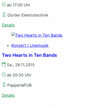
ab 17:00 Uhr
Gürtler Elektrotechnik
Details
Konzert / Livemusik
Two Hearts in Ten Bands
Sa., 28.11.2015
ab 20:30 Uhr
PapperlaPUB
Details