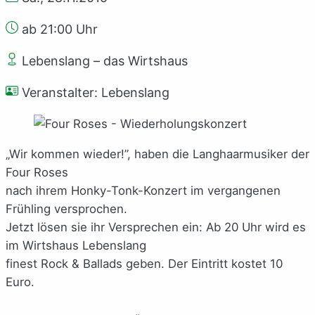
ab 21:00 Uhr
Lebenslang – das Wirtshaus
Veranstalter: Lebenslang
„Wir kommen wieder!”, haben die Langhaarmusiker der
Four Roses
nach ihrem Honky-Tonk-Konzert im vergangenen
Frühling versprochen.
Jetzt lösen sie ihr Versprechen ein: Ab 20 Uhr wird es
im Wirtshaus Lebenslang
finest Rock & Ballads geben. Der Eintritt kostet 10
Euro.