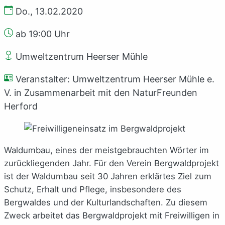
Do., 13.02.2020
ab 19:00 Uhr
Umweltzentrum Heerser Mühle
Veranstalter: Umweltzentrum Heerser Mühle e.
V. in Zusammenarbeit mit den NaturFreunden
Herford
Waldumbau, eines der meistgebrauchten Wörter im
zurückliegenden Jahr. Für den Verein Bergwaldprojekt
ist der Waldumbau seit 30 Jahren erklärtes Ziel zum
Schutz, Erhalt und Pflege, insbesondere des
Bergwaldes und der Kulturlandschaften. Zu diesem
Zweck arbeitet das Bergwaldprojekt mit Freiwilligen in