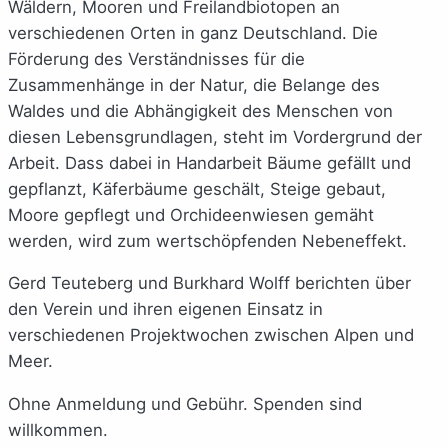
Wäldern, Mooren und Freilandbiotopen an
verschiedenen Orten in ganz Deutschland. Die
Förderung des Verständnisses für die
Zusammenhänge in der Natur, die Belange des
Waldes und die Abhängigkeit des Menschen von
diesen Lebensgrundlagen, steht im Vordergrund der
Arbeit. Dass dabei in Handarbeit Bäume gefällt und
gepflanzt, Käferbäume geschält, Steige gebaut,
Moore gepflegt und Orchideenwiesen gemäht
werden, wird zum wertschöpfenden Nebeneffekt.
Gerd Teuteberg und Burkhard Wolff berichten über
den Verein und ihren eigenen Einsatz in
verschiedenen Projektwochen zwischen Alpen und
Meer.
Ohne Anmeldung und Gebühr. Spenden sind
willkommen.