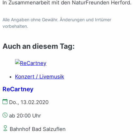
In Zusammenarbeit mit den NaturFreunden Herford.
Alle Angaben ohne Gewähr. Änderungen und Irrtümer
vorbehalten.
Auch an diesem Tag:
Konzert / Livemusik
ReCartney
Do., 13.02.2020
ab 20:00 Uhr
Bahnhof Bad Salzuflen