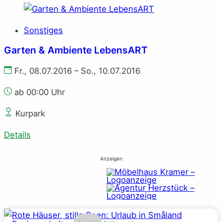
Sonstiges
Garten & Ambiente LebensART
Fr., 08.07.2016 – So., 10.07.2016
ab 00:00 Uhr
Kurpark
Details
Anzeigen