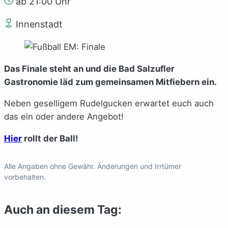
ab 21:00 Uhr
Innenstadt
Das Finale steht an und die Bad Salzufler
Gastronomie läd zum gemeinsamen Mitfiebern ein.
Neben geselligem Rudelgucken erwartet euch auch
das ein oder andere Angebot!
Hier
rollt der Ball!
Alle Angaben ohne Gewähr. Änderungen und Irrtümer
vorbehalten.
Auch an diesem Tag: