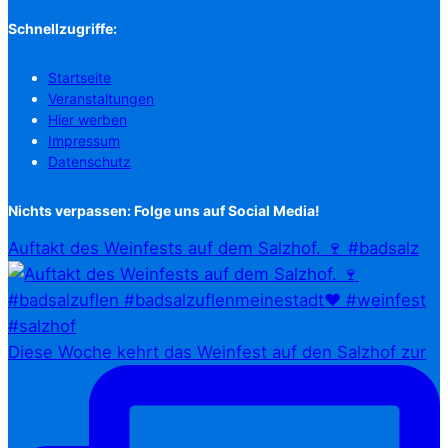
Schnellzugriffe:
Startseite
Veranstaltungen
Hier werben
Impressum
Datenschutz
Nichts verpassen: Folge uns auf Social Media!
Auftakt des Weinfests auf dem Salzhof. 🍷 #badsalz
Diese Woche kehrt das Weinfest auf den Salzhof zur