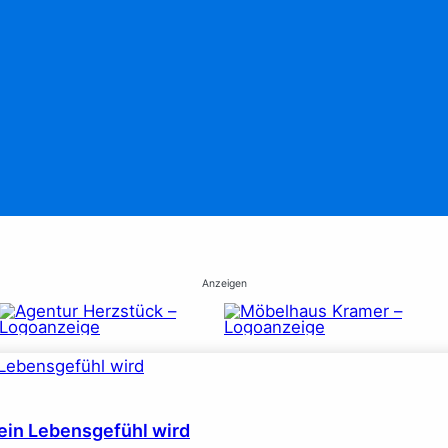
Anzeigen
ein Lebensgefühl wird