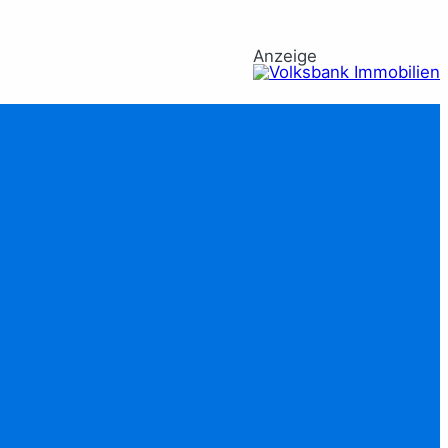
Anzeige