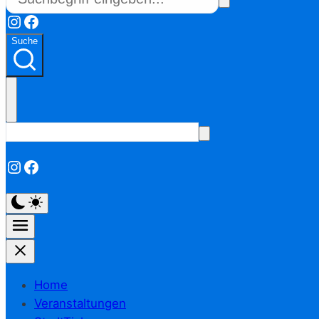
Instagram
Facebook
Suche
Instagram
Facebook
Home
Veranstaltungen