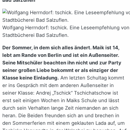
Wolfgang Herrndorf: tschick. Eine Leseempfehlung von
Stadtbücherei Bad Salzuflen.
Der Sommer, in dem sich alles ändert. Maik ist 14,
lebt am Rande von Berlin und ist ein Außenseiter.
Seine Mitschüler beachten ihn nicht und zur Party
seiner großen Liebe bekommt er als einziger der
Klasse keine Einladung.
Am letzten Schultag kommt
er ins Gespräch mit dem anderen Außenseiter in
seiner Klasse: Andrej „Tschick“ Tschichatschow ist
erst seit einigen Wochen in Maiks Schule und lässt
durch sein Verhalten lange Zeit niemanden an sich
heran. Die Beiden freunden sich an und brechen in
den Sommerferien mit einem geklauten Lada auf, um