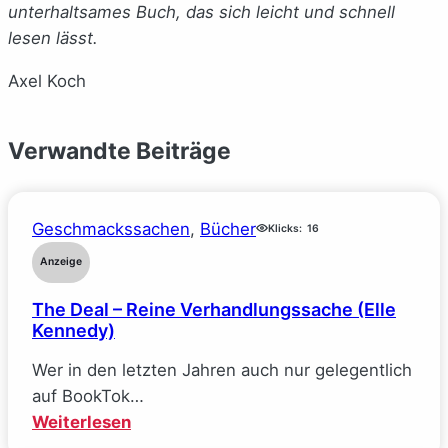
unterhaltsames Buch, das sich leicht und schnell
lesen lässt.
Axel Koch
Verwandte Beiträge
Geschmackssachen
, 
Bücher
Klicks:
16
Anzeige
The Deal – Reine Verhandlungssache (Elle
Kennedy)
Wer in den letzten Jahren auch nur gelegentlich
auf BookTok…
:
Weiterlesen
The