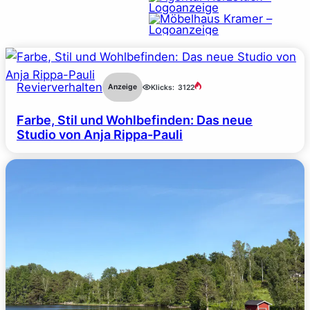
Revierverhalten
Anzeige
Klicks:
3122
Farbe, Stil und Wohlbefinden: Das neue
Studio von Anja Rippa-Pauli