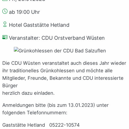
ab 19:00 Uhr
Hotel Gaststätte Hetland
Veranstalter: CDU Orstverband Wüsten
Die CDU Wüsten veranstaltet auch dieses Jahr wieder
ihr traditionelles Grünkohlessen und möchte alle
Mitglieder, Freunde, Bekannte und CDU interessierte
Bürger
herzlich dazu einladen.
Anmeldungen bitte (bis zum 13.01.2023) unter
folgenden Telefonnummern:
Gaststätte Hetland 05222-10574