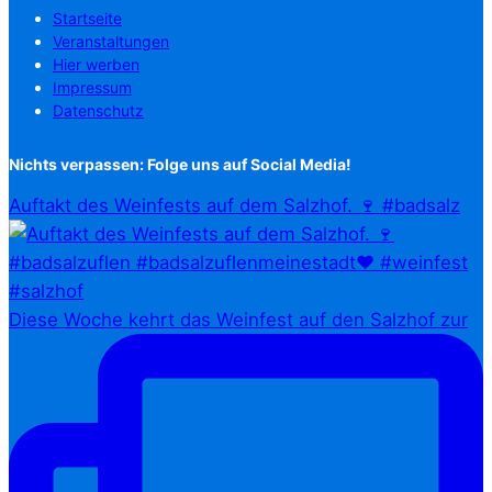
Startseite
Veranstaltungen
Hier werben
Impressum
Datenschutz
Nichts verpassen: Folge uns auf Social Media!
Auftakt des Weinfests auf dem Salzhof. 🍷 #badsalz
Diese Woche kehrt das Weinfest auf den Salzhof zur