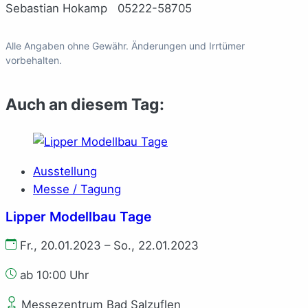
Sebastian Hokamp 05222-58705
Alle Angaben ohne Gewähr. Änderungen und Irrtümer
vorbehalten.
Auch an diesem Tag:
Ausstellung
Messe / Tagung
Lipper Modellbau Tage
Fr., 20.01.2023 – So., 22.01.2023
ab 10:00 Uhr
Messezentrum Bad Salzuflen