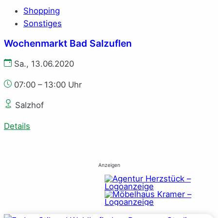
Shopping
Sonstiges
Wochenmarkt Bad Salzuflen
Sa., 13.06.2020
07:00 – 13:00 Uhr
Salzhof
Details
Anzeigen