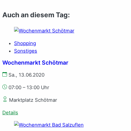
Auch an diesem Tag:
Shopping
Sonstiges
Wochenmarkt Schötmar
Sa., 13.06.2020
07:00 – 13:00 Uhr
Marktplatz Schötmar
Details