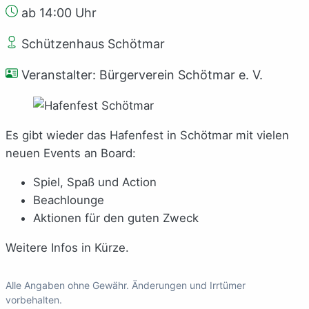
ab 14:00 Uhr
Schützenhaus Schötmar
Veranstalter: Bürgerverein Schötmar e. V.
Es gibt wieder das Hafenfest in Schötmar mit vielen
neuen Events an Board:
Spiel, Spaß und Action
Beachlounge
Aktionen für den guten Zweck
Weitere Infos in Kürze.
Alle Angaben ohne Gewähr. Änderungen und Irrtümer
vorbehalten.