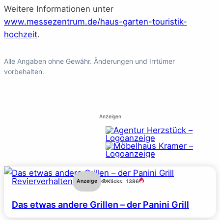
Weitere Informationen unter
www.messezentrum.de/haus-garten-touristik-
hochzeit
.
Alle Angaben ohne Gewähr. Änderungen und Irrtümer
vorbehalten.
Anzeigen
Revierverhalten
Anzeige
Klicks:
1386
Das etwas andere Grillen – der Panini Grill