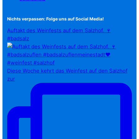
Nichts verpassen: Folge uns auf Social Media!
Auftakt des Weinfests auf dem Salzhof. 🍷
#badsalz
Diese Woche kehrt das Weinfest auf den Salzhof
zur