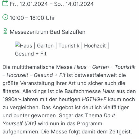
Fr., 12.01.2024 – So., 14.01.2024
10:00 – 18:00 Uhr
Messezentrum Bad Salzuflen
Die multithematische Messe
Haus – Garten – Touristik
– Hochzeit – Gesund + Fit
ist ostwestfalenweit die
größte Veranstaltung ihrer Art und sicher auch die
älteste. Allerdings ist die Baufachmesse
Haus
aus den
1990er-Jahren mit der heutigen
HGTHG+F
kaum noch
zu vergleichen. Das Angebot ist deutlich vielfältiger
und bunter geworden. Sogar das Thema
Do It
Yourself
(DIY)
wird nun in das Programm
aufgenommen. Die Messe folgt damit dem Zeitgeist.