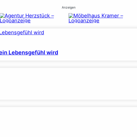
Anzeigen
ein Lebensgefühl wird