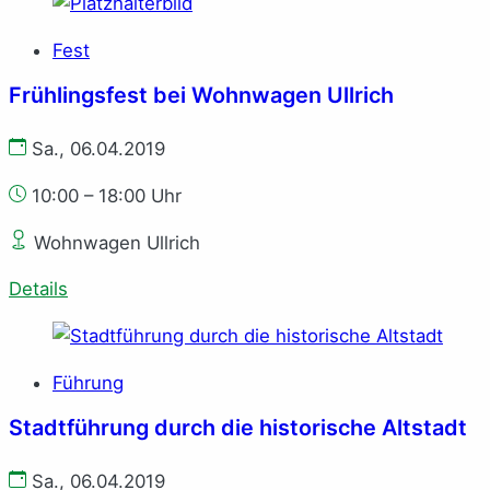
Fest
Frühlingsfest bei Wohnwagen Ullrich
Sa., 06.04.2019
10:00 – 18:00 Uhr
Wohnwagen Ullrich
Details
Führung
Stadtführung durch die historische Altstadt
Sa., 06.04.2019