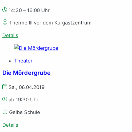
14:30 – 16:00 Uhr
Therme III vor dem Kurgastzentrum
Details
Theater
Die Mördergrube
Sa., 06.04.2019
ab 19:30 Uhr
Gelbe Schule
Details