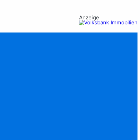
Anzeige