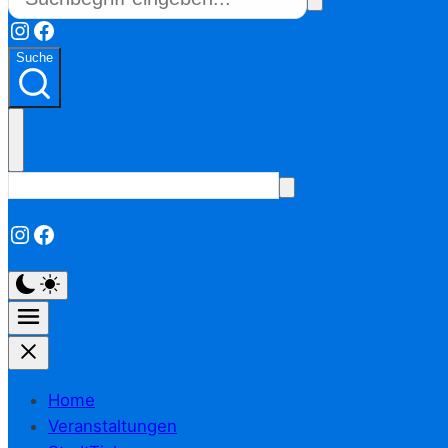
Instagram
Facebook
Suche
Instagram
Facebook
Home
Veranstaltungen