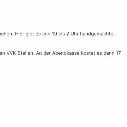
chen. Hier gibt es von 19 bis 2 Uhr handgemachte
ten VVK-Stellen. An der Abendkasse kostet es dann 17