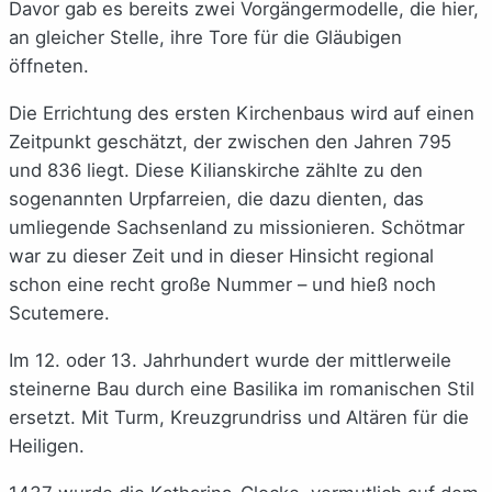
Davor gab es bereits zwei Vorgängermodelle, die hier,
an gleicher Stelle, ihre Tore für die Gläubigen
öffneten.
Die Errichtung des ersten Kirchenbaus wird auf einen
Zeitpunkt geschätzt, der zwischen den Jahren 795
und 836 liegt. Diese Kilianskirche zählte zu den
sogenannten Urpfarreien, die dazu dienten, das
umliegende Sachsenland zu missionieren. Schötmar
war zu dieser Zeit und in dieser Hinsicht regional
schon eine recht große Nummer – und hieß noch
Scutemere.
Im 12. oder 13. Jahrhundert wurde der mittlerweile
steinerne Bau durch eine Basilika im romanischen Stil
ersetzt. Mit Turm, Kreuzgrundriss und Altären für die
Heiligen.