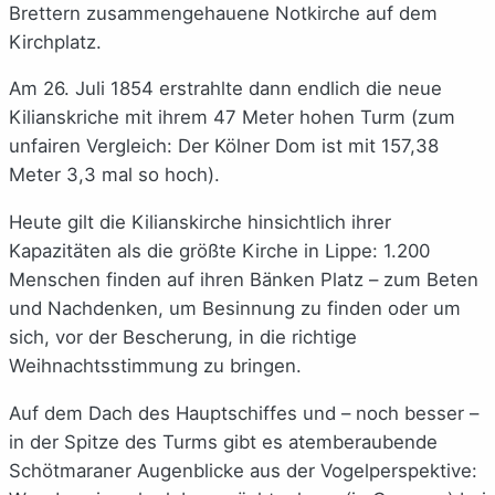
Brettern zusammengehauene Notkirche auf dem
Kirchplatz.
Am 26. Juli 1854 erstrahlte dann endlich die neue
Kilianskriche mit ihrem 47 Meter hohen Turm (zum
unfairen Vergleich: Der Kölner Dom ist mit 157,38
Meter 3,3 mal so hoch).
Heute gilt die Kilianskirche hinsichtlich ihrer
Kapazitäten als die größte Kirche in Lippe: 1.200
Menschen finden auf ihren Bänken Platz – zum Beten
und Nachdenken, um Besinnung zu finden oder um
sich, vor der Bescherung, in die richtige
Weihnachtsstimmung zu bringen.
Auf dem Dach des Hauptschiffes und – noch besser –
in der Spitze des Turms gibt es atemberaubende
Schötmaraner Augenblicke aus der Vogelperspektive: