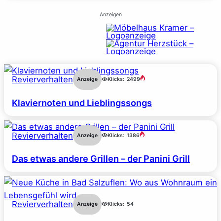
Anzeigen
Revierverhalten
Anzeige
Klicks:
2499
Klaviernoten und Lieblingssongs
Revierverhalten
Anzeige
Klicks:
1386
Das etwas andere Grillen – der Panini Grill
Revierverhalten
Anzeige
Klicks:
54