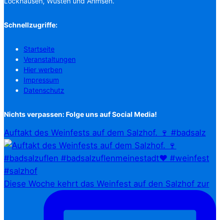
Lockhausen, Wüsten und Ahmsen.
Schnellzugriffe:
Startseite
Veranstaltungen
Hier werben
Impressum
Datenschutz
Nichts verpassen: Folge uns auf Social Media!
Auftakt des Weinfests auf dem Salzhof. 🍷 #badsalz
Diese Woche kehrt das Weinfest auf den Salzhof zur