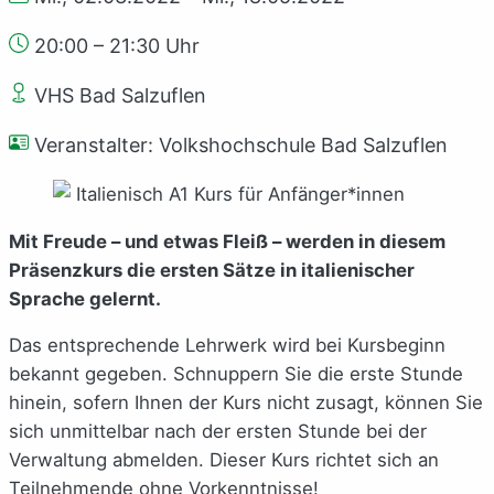
20:00 – 21:30 Uhr
VHS Bad Salzuflen
Veranstalter: Volkshochschule Bad Salzuflen
Mit Freude – und etwas Fleiß – werden in diesem
Präsenzkurs die ersten Sätze in italienischer
Sprache gelernt.
Das entsprechende Lehrwerk wird bei Kursbeginn
bekannt gegeben. Schnuppern Sie die erste Stunde
hinein, sofern Ihnen der Kurs nicht zusagt, können Sie
sich unmittelbar nach der ersten Stunde bei der
Verwaltung abmelden. Dieser Kurs richtet sich an
Teilnehmende ohne Vorkenntnisse!