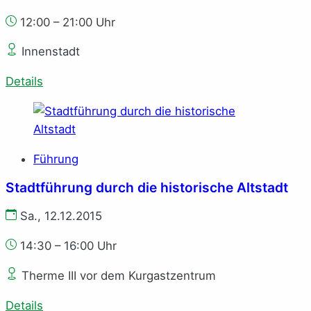
12:00 – 21:00 Uhr
Innenstadt
Details
Führung
Stadtführung durch die historische Altstadt
Sa., 12.12.2015
14:30 – 16:00 Uhr
Therme III vor dem Kurgastzentrum
Details