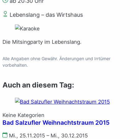
ab 20:30 Uhr
Lebenslang – das Wirtshaus
Die Mitsingparty im Lebenslang.
Alle Angaben ohne Gewähr. Änderungen und Irrtümer
vorbehalten.
Auch an diesem Tag:
Keine Kategorien
Bad Salzufler Weihnachtstraum 2015
Mi., 25.11.2015 – Mi., 30.12.2015