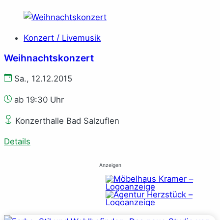
Konzert / Livemusik
Weihnachtskonzert
Sa., 12.12.2015
ab 19:30 Uhr
Konzerthalle Bad Salzuflen
Details
Anzeigen