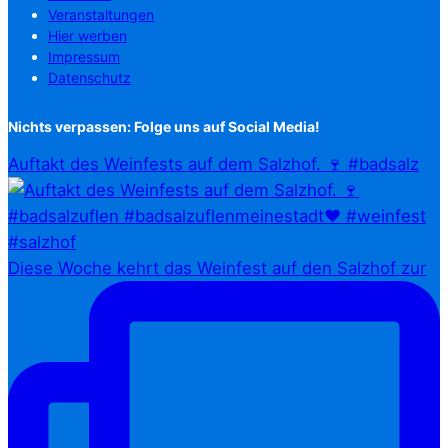
Veranstaltungen
Hier werben
Impressum
Datenschutz
Nichts verpassen: Folge uns auf Social Media!
Auftakt des Weinfests auf dem Salzhof. 🍷 #badsalz
Diese Woche kehrt das Weinfest auf den Salzhof zur