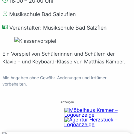
18:00 – 20:00 Uhr
Musikschule Bad Salzuflen
Veranstalter: Musikschule Bad Salzflen
Ein Vorspiel von Schülerinnen und Schülern der
Klavier- und Keyboard-Klasse von Matthias Kämper.
Alle Angaben ohne Gewähr. Änderungen und Irrtümer
vorbehalten.
Anzeigen