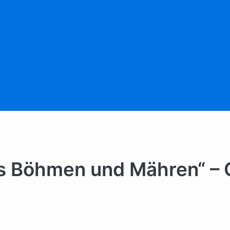
us Böhmen und Mähren“ – 