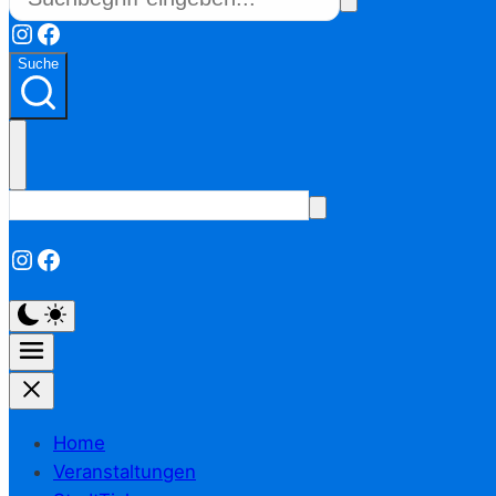
Instagram
Facebook
Suche
Instagram
Facebook
Home
Veranstaltungen