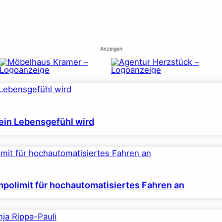
Anzeigen
ein Lebensgefühl wird
polimit für hochautomatisiertes Fahren an