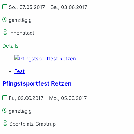
So., 07.05.2017 – Sa., 03.06.2017
ganztägig
Innenstadt
Details
Fest
Pfingstsportfest Retzen
Fr., 02.06.2017 – Mo., 05.06.2017
ganztägig
Sportplatz Grastrup