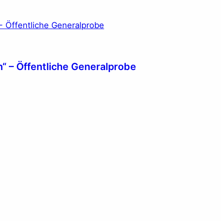
“ – Öffentliche Generalprobe