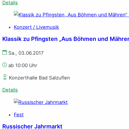
Details
Konzert / Livemusik
Klassik zu Pfingsten „Aus Böhmen und Mähren
Sa., 03.06.2017
ab 10:00 Uhr
Konzerthalle Bad Salzuflen
Details
Fest
Russischer Jahrmarkt