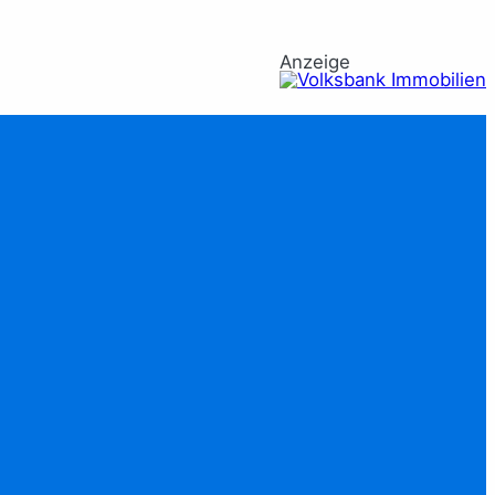
Anzeige