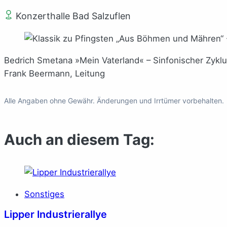
Konzerthalle Bad Salzuflen
Bedrich Smetana »Mein Vaterland« – Sinfonischer Zykl
Frank Beermann, Leitung
Alle Angaben ohne Gewähr. Änderungen und Irrtümer vorbehalten.
Auch an diesem Tag:
Sonstiges
Lipper Industrierallye