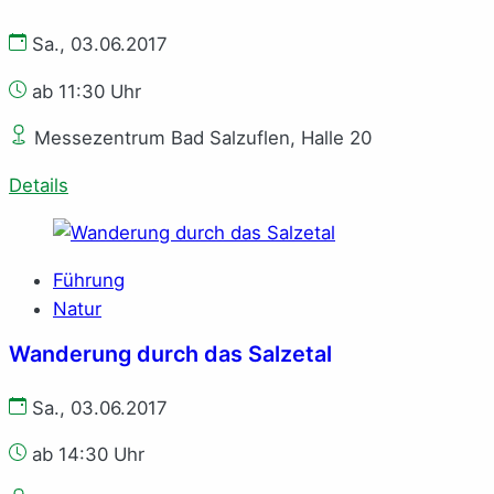
Sa., 03.06.2017
ab 11:30 Uhr
Messezentrum Bad Salzuflen, Halle 20
Details
Führung
Natur
Wanderung durch das Salzetal
Sa., 03.06.2017
ab 14:30 Uhr