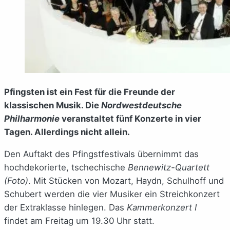
Pfingsten ist ein Fest für die Freunde der
klassischen Musik. Die
Nordwestdeutsche
Philharmonie
veranstaltet fünf Konzerte in vier
Tagen. Allerdings nicht allein.
Den Auftakt des Pfingstfestivals übernimmt das
hochdekorierte, tschechische
Bennewitz-Quartett
(Foto)
. Mit Stücken von Mozart, Haydn, Schulhoff und
Schubert werden die vier Musiker ein Streichkonzert
der Extraklasse hinlegen. Das
Kammerkonzert I
findet am Freitag um 19.30 Uhr statt.