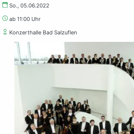
So., 05.06.2022
ab 11:00 Uhr
Konzerthalle Bad Salzuflen