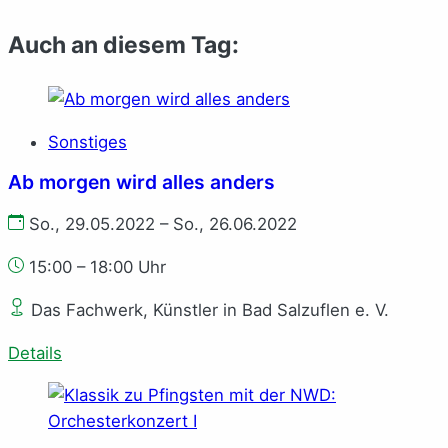
Auch an diesem Tag:
Sonstiges
Ab morgen wird alles anders
So., 29.05.2022 – So., 26.06.2022
15:00 – 18:00 Uhr
Das Fachwerk, Künstler in Bad Salzuflen e. V.
Details