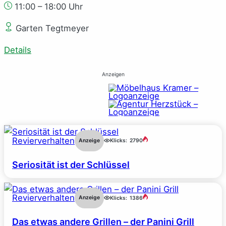
11:00 – 18:00 Uhr
Garten Tegtmeyer
Details
Anzeigen
Revierverhalten
Anzeige
Klicks:
2790
Seriosität ist der Schlüssel
Revierverhalten
Anzeige
Klicks:
1386
Das etwas andere Grillen – der Panini Grill