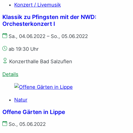
Konzert / Livemusik
Klassik zu Pfingsten mit der NWD:
Orchesterkonzert I
Sa., 04.06.2022 – So., 05.06.2022
ab 19:30 Uhr
Konzerthalle Bad Salzuflen
Details
Natur
Offene Gärten in Lippe
So., 05.06.2022