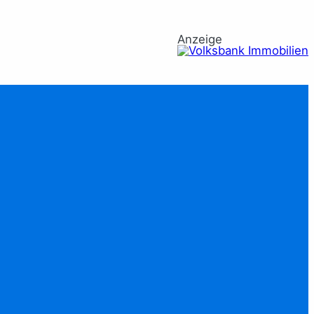
Anzeige