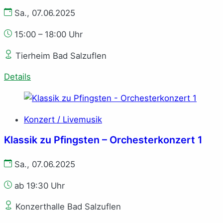
Sa., 07.06.2025
15:00 – 18:00 Uhr
Tierheim Bad Salzuflen
Details
Konzert / Livemusik
Klassik zu Pfingsten – Orchesterkonzert 1
Sa., 07.06.2025
ab 19:30 Uhr
Konzerthalle Bad Salzuflen