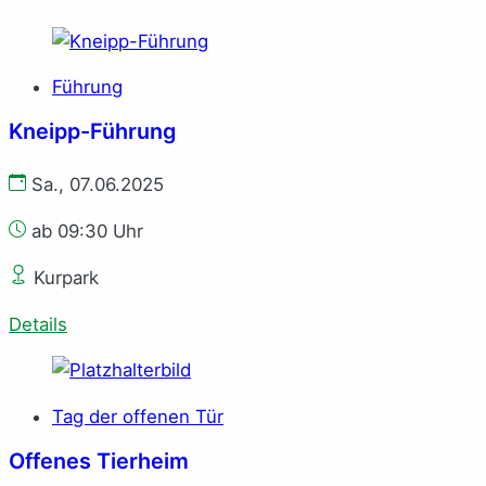
Führung
Kneipp-Führung
Sa., 07.06.2025
ab 09:30 Uhr
Kurpark
Details
Tag der offenen Tür
Offenes Tierheim