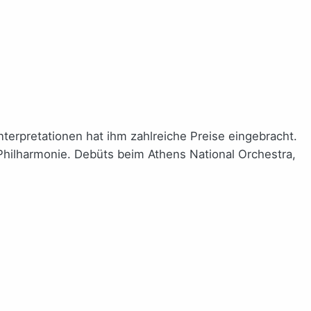
nterpretationen hat ihm zahlreiche Preise eingebracht.
hilharmonie. Debüts beim Athens National Orchestra,