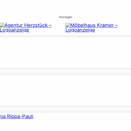
Anzeigen