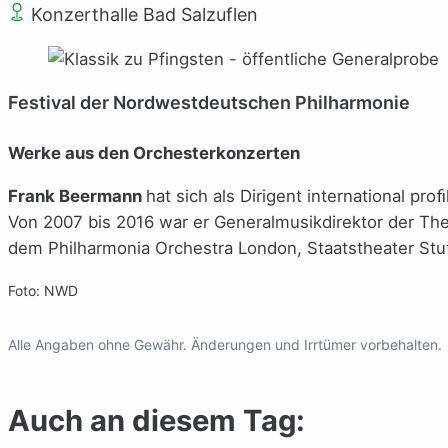
Konzerthalle Bad Salzuflen
Festival der Nordwestdeutschen Philharmonie
Werke aus den Orchesterkonzerten
Frank Beermann
hat sich als Dirigent international p
Von 2007 bis 2016 war er Generalmusikdirektor der Th
dem Philharmonia Orchestra London, Staatstheater Stu
Foto: NWD
Alle Angaben ohne Gewähr. Änderungen und Irrtümer vorbehalten.
Auch an diesem Tag: