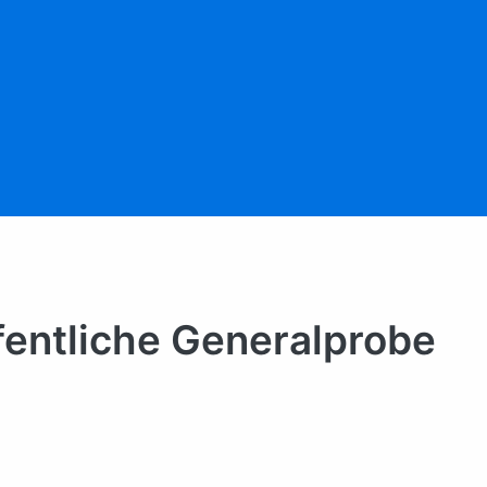
ffentliche Generalprobe