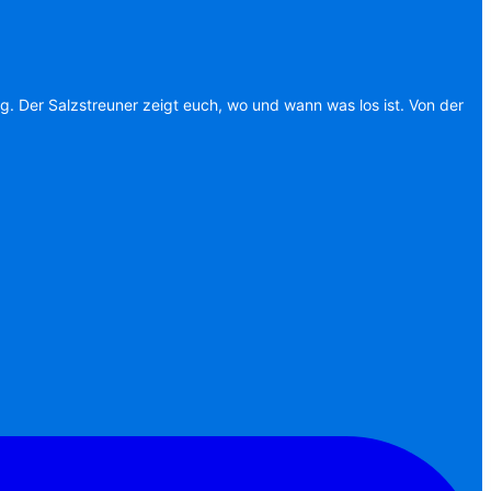
ag. Der Salzstreuner zeigt euch, wo und wann was los ist. Von der