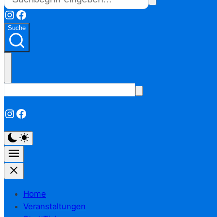
Instagram
Facebook
Suche
Instagram
Facebook
Home
Veranstaltungen