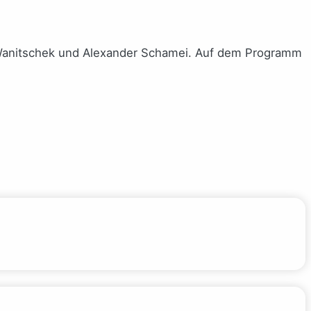
a Wanitschek und Alexander Schamei. Auf dem Programm