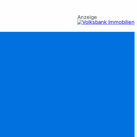
Anzeige