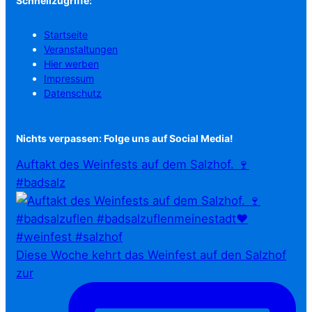
Schnellzugriffe:
Startseite
Veranstaltungen
Hier werben
Impressum
Datenschutz
Nichts verpassen: Folge uns auf Social Media!
Auftakt des Weinfests auf dem Salzhof. 🍷
#badsalz
Diese Woche kehrt das Weinfest auf den Salzhof
zur