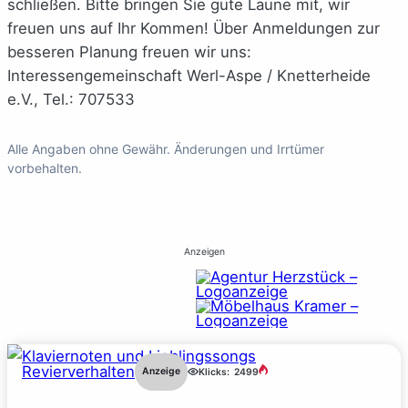
schließen. Bitte bringen Sie gute Laune mit, wir
freuen uns auf Ihr Kommen! Über Anmeldungen zur
besseren Planung freuen wir uns:
Interessengemeinschaft Werl-Aspe / Knetterheide
e.V., Tel.: 707533
Alle Angaben ohne Gewähr. Änderungen und Irrtümer
vorbehalten.
Anzeigen
Revierverhalten
Anzeige
Klicks:
2499