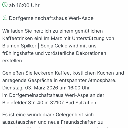
ab 16:00 Uhr
Dorfgemeinschaftshaus Werl-Aspe
Wir laden Sie herzlich zu einem gemütlichen
Kaffeetrinken ein! Im März mit Unterstützung von
Blumen Spilker | Sonja Cekic wird mit uns
frühlingshafte und vorösterliche Dekorationen
erstellen.
Genießen Sie leckeren Kaffee, köstlichen Kuchen und
anregende Gespräche in entspannter Atmosphäre.
Dienstag, 03. März 2026 um 16:00 Uhr
im Dorfgemeinschaftshaus Werl-Aspe an der
Bielefelder Str. 40 in 32107 Bad Salzuflen
Es ist eine wunderbare Gelegenheit sich
auszutauschen und neue Freundschaften zu