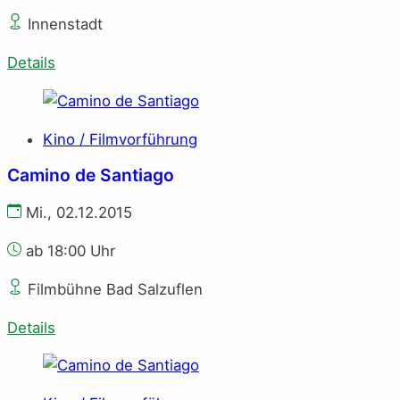
Innenstadt
Details
Kino / Filmvorführung
Camino de Santiago
Mi., 02.12.2015
ab 18:00 Uhr
Filmbühne Bad Salzuflen
Details