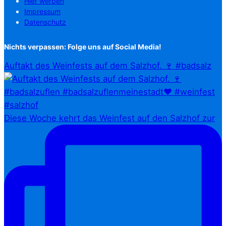
Hier werben
Impressum
Datenschutz
Nichts verpassen: Folge uns auf Social Media!
Auftakt des Weinfests auf dem Salzhof. 🍷 #badsalz
Diese Woche kehrt das Weinfest auf den Salzhof zur