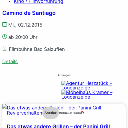
Kino / Filmvorführung
Camino de Santiago
Mi., 02.12.2015
ab 20:00 Uhr
Filmbühne Bad Salzuflen
Details
Anzeigen
Revierverhalten
Anzeige
Klicks:
1386
Das etwas andere Grillen – der Panini Grill