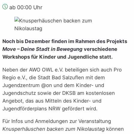
ab 00:00 Uhr
Noch bis Dezember finden im Rahmen des Projekts
Move – Deine Stadt in Bewegung
verschiedene
Workshops für Kinder und Jugendliche statt.
Neben der AWO OWL e.V. beteiligen sich auch Pro
Regio e.V., die Stadt Bad Salzuflen mit dem
Jugendzentrum @on und dem Kinder- und
Jugendschutz sowie der DKSB am kostenlosen
Angebot, das aus Mitteln des Kinder- und
Jugendförderplans NRW gefördert wird.
Für Infos und Anmeldungen zur Veranstaltung
Knusperhäuschen backen zum Nikolaustag
können