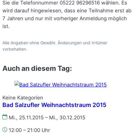
Sie die Telefonnummer 05222 96296516 wählen. Es
wird darauf hingewiesen, dass eine Teilnahme erst ab
7 Jahren und nur mit vorheriger Anmeldung möglich
ist.
Alle Angaben ohne Gewähr. Änderungen und Irrtümer
vorbehalten.
Auch an diesem Tag:
Keine Kategorien
Bad Salzufler Weihnachtstraum 2015
Mi., 25.11.2015 – Mi., 30.12.2015
12:00 – 21:00 Uhr